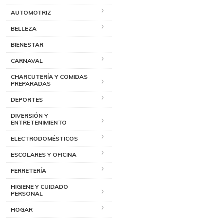
AUTOMOTRIZ
BELLEZA
BIENESTAR
CARNAVAL
CHARCUTERÍA Y COMIDAS
PREPARADAS
DEPORTES
DIVERSIÓN Y
ENTRETENIMIENTO
ELECTRODOMÉSTICOS
ESCOLARES Y OFICINA
FERRETERÍA
HIGIENE Y CUIDADO
PERSONAL
HOGAR