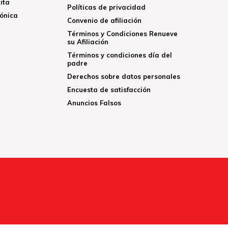
ita
Políticas de privacidad
rónica
Convenio de afiliación
Términos y Condiciones Renueve
su Afiliación
Términos y condiciones día del
padre
Derechos sobre datos personales
Encuesta de satisfacción
Anuncios Falsos