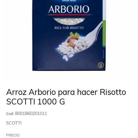
Arroz Arborio para hacer Risotto
SCOTTI 1000 G
8001860201011
Cod:
SCOTTI
PRECIO