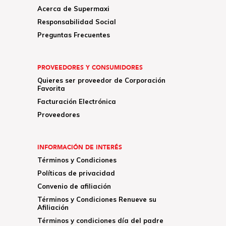
Acerca de Supermaxi
Responsabilidad Social
Preguntas Frecuentes
PROVEEDORES Y CONSUMIDORES
Quieres ser proveedor de Corporación
Favorita
Facturación Electrónica
Proveedores
INFORMACIÓN DE INTERÉS
Términos y Condiciones
Políticas de privacidad
Convenio de afiliación
Términos y Condiciones Renueve su
Afiliación
Términos y condiciones día del padre