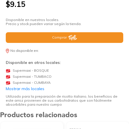
$9.15
Disponible en nuestros locales.
Precio y stock pueden variar según la tienda.
Comprar
No disponible en:
Disponible en otros locales:
Supermaxi - BOSQUE
Supermaxi - TUMBACO
Supermaxi - CUMBAYA
Mostrar más locales
Utilizado para la preparación de risotto italiano, los beneficios de
este arroz provienen de sus carbohidratos que son fácilmente
absorbibles para nuestro cuerpo
Productos relacionados