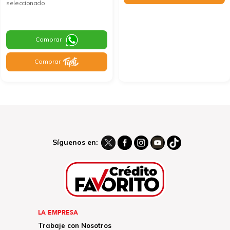
seleccionado
Comprar
Comprar
Síguenos en:
LA EMPRESA
Trabaje con Nosotros