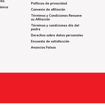
ita
Políticas de privacidad
rónica
Convenio de afiliación
Términos y Condiciones Renueve
su Afiliación
Términos y condiciones día del
padre
Derechos sobre datos personales
Encuesta de satisfacción
Anuncios Falsos