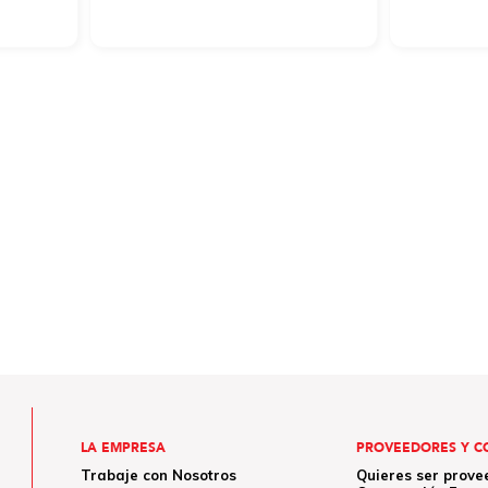
LA EMPRESA
PROVEEDORES Y C
Trabaje con Nosotros
Quieres ser prove