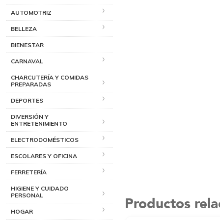
AUTOMOTRIZ
BELLEZA
BIENESTAR
CARNAVAL
CHARCUTERÍA Y COMIDAS
PREPARADAS
DEPORTES
DIVERSIÓN Y
ENTRETENIMIENTO
ELECTRODOMÉSTICOS
ESCOLARES Y OFICINA
FERRETERÍA
HIGIENE Y CUIDADO
PERSONAL
Productos rel
HOGAR