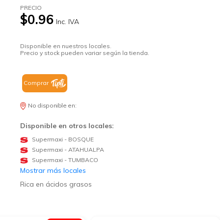
PRECIO
$0.96
Inc. IVA
Disponible en nuestros locales.
Precio y stock pueden variar según la tienda.
Comprar
No disponible en:
Disponible en otros locales:
Supermaxi - BOSQUE
Supermaxi - ATAHUALPA
Supermaxi - TUMBACO
Mostrar más locales
Rica en ácidos grasos