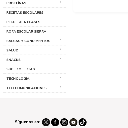
PROTEÍNAS
RECETAS ESCOLARES
REGRESO A CLASES
ROPA ESCOLAR SIERRA
SALSAS Y CONDIMENTOS
SALUD
SNACKS
SÚPER OFERTAS
TECNOLOGÍA
TELECOMUNICACIONES
Síguenos en: