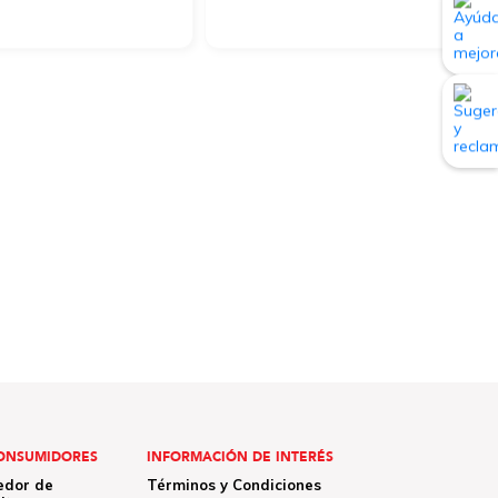
ONSUMIDORES
INFORMACIÓN DE INTERÉS
edor de
Términos y Condiciones