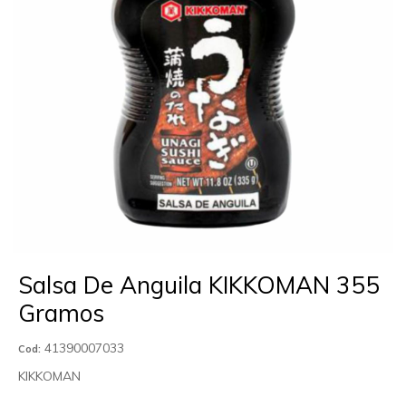
Salsa De Anguila KIKKOMAN 355
Gramos
41390007033
Cod:
KIKKOMAN