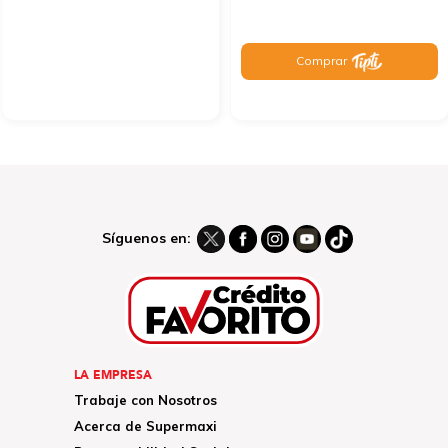
Comprar
Síguenos en:
LA EMPRESA
Trabaje con Nosotros
Acerca de Supermaxi