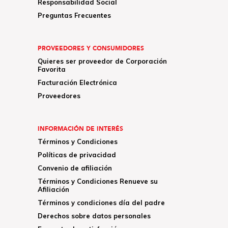
Responsabilidad Social
Preguntas Frecuentes
PROVEEDORES Y CONSUMIDORES
Quieres ser proveedor de Corporación
Favorita
Facturación Electrónica
Proveedores
INFORMACIÓN DE INTERÉS
Términos y Condiciones
Políticas de privacidad
Convenio de afiliación
Términos y Condiciones Renueve su
Afiliación
Términos y condiciones día del padre
Derechos sobre datos personales