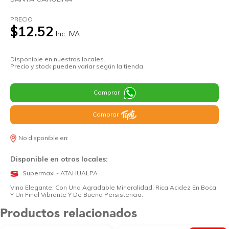
PRECIO
$12.52
Inc. IVA
Disponible en nuestros locales.
Precio y stock pueden variar según la tienda.
Comprar
Comprar
No disponible en:
Disponible en otros locales:
Supermaxi - ATAHUALPA
Vino Elegante, Con Una Agradable Mineralidad, Rica Acidez En Boca
Y Un Final Vibrante Y De Buena Persistencia.
Productos relacionados