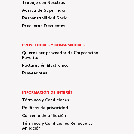
Trabaje con Nosotros
Acerca de Supermaxi
Responsabilidad Social
Preguntas Frecuentes
PROVEEDORES Y CONSUMIDORES
Quieres ser proveedor de Corporación
Favorita
Facturación Electrónica
Proveedores
INFORMACIÓN DE INTERÉS
Términos y Condiciones
Políticas de privacidad
Convenio de afiliación
Términos y Condiciones Renueve su
Afiliación