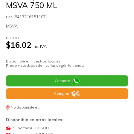
MSVA 750 ML
8413216151107
Cod:
MSVA
PRECIO
$16.02
Inc. IVA
Disponible en nuestros locales.
Precio y stock pueden variar según la tienda.
Comprar
Comprar
No disponible en:
Disponible en otros locales:
Supermaxi - BOSQUE