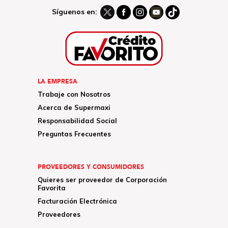
Síguenos en:
LA EMPRESA
Trabaje con Nosotros
Acerca de Supermaxi
Responsabilidad Social
Preguntas Frecuentes
PROVEEDORES Y CONSUMIDORES
Quieres ser proveedor de Corporación
Favorita
Facturación Electrónica
Proveedores