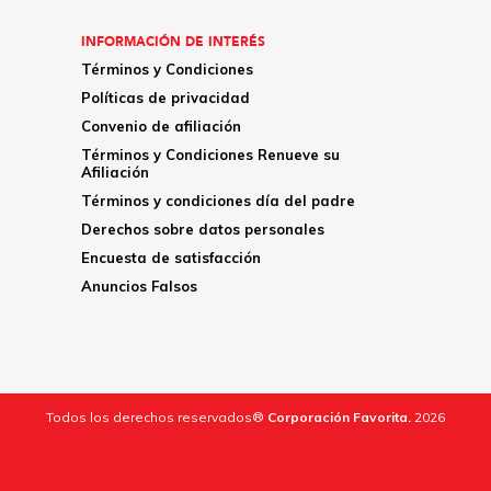
INFORMACIÓN DE INTERÉS
Términos y Condiciones
Políticas de privacidad
Convenio de afiliación
Términos y Condiciones Renueve su
Afiliación
Términos y condiciones día del padre
Derechos sobre datos personales
Encuesta de satisfacción
Anuncios Falsos
Todos los derechos reservados®
Corporación Favorita.
2026