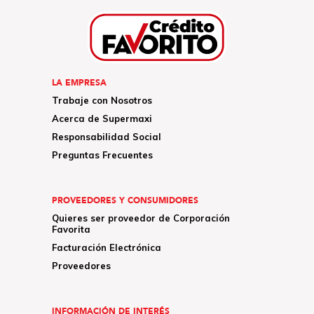
LA EMPRESA
Trabaje con Nosotros
Acerca de Supermaxi
Responsabilidad Social
Preguntas Frecuentes
PROVEEDORES Y CONSUMIDORES
Quieres ser proveedor de Corporación
Favorita
Facturación Electrónica
Proveedores
INFORMACIÓN DE INTERÉS