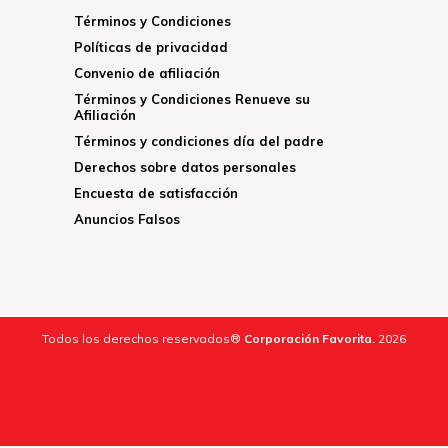
Términos y Condiciones
Políticas de privacidad
Convenio de afiliación
Términos y Condiciones Renueve su
Afiliación
Términos y condiciones día del padre
Derechos sobre datos personales
Encuesta de satisfacción
Anuncios Falsos
Todos los derechos reservados®
Corporación Favorita.
2026