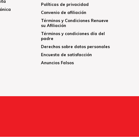
ita
Políticas de privacidad
rónica
Convenio de afiliación
Términos y Condiciones Renueve
su Afiliación
Términos y condiciones día del
padre
Derechos sobre datos personales
Encuesta de satisfacción
Anuncios Falsos