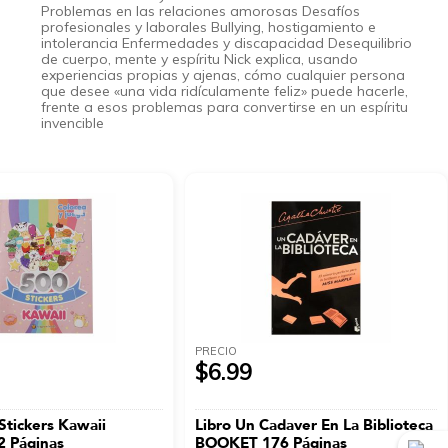
Problemas en las relaciones amorosas Desafíos
profesionales y laborales Bullying, hostigamiento e
intolerancia Enfermedades y discapacidad Desequilibrio
de cuerpo, mente y espíritu Nick explica, usando
experiencias propias y ajenas, cómo cualquier persona
que desee «una vida ridículamente feliz» puede hacerle,
frente a esos problemas para convertirse en un espíritu
invencible
PRECIO
$6.99
Stickers Kawaii
Libro Un Cadaver En La Biblioteca
 Páginas
BOOKET 176 Páginas