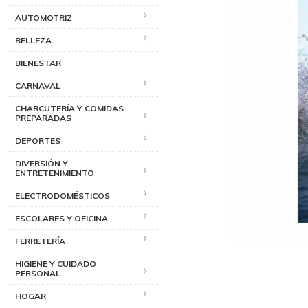
AUTOMOTRIZ
BELLEZA
BIENESTAR
CARNAVAL
CHARCUTERÍA Y COMIDAS
PREPARADAS
DEPORTES
DIVERSIÓN Y
ENTRETENIMIENTO
ELECTRODOMÉSTICOS
ESCOLARES Y OFICINA
FERRETERÍA
HIGIENE Y CUIDADO
PERSONAL
HOGAR