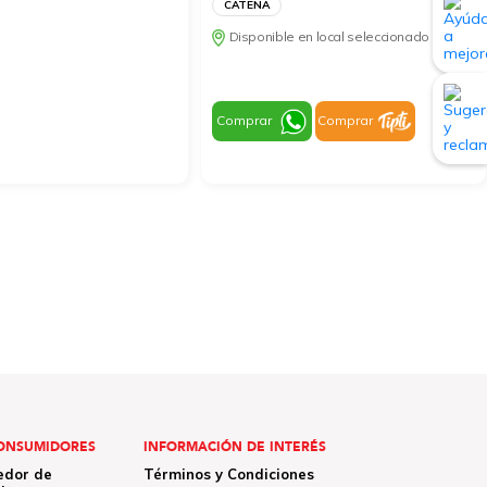
CATENA
Disponible en local seleccionado
Comprar
Comprar
ONSUMIDORES
INFORMACIÓN DE INTERÉS
edor de
Términos y Condiciones