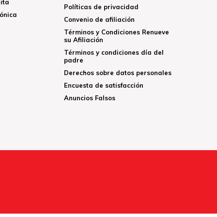
ita
Políticas de privacidad
rónica
Convenio de afiliación
Términos y Condiciones Renueve
su Afiliación
Términos y condiciones día del
padre
Derechos sobre datos personales
Encuesta de satisfacción
Anuncios Falsos