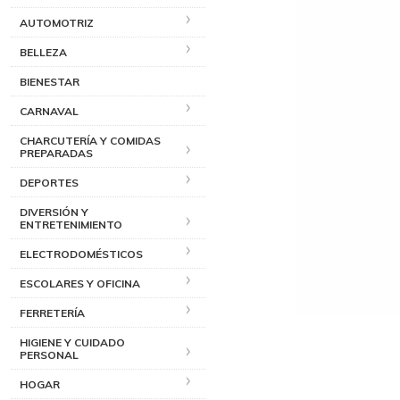
AUTOMOTRIZ
BELLEZA
BIENESTAR
CARNAVAL
CHARCUTERÍA Y COMIDAS
PREPARADAS
DEPORTES
DIVERSIÓN Y
ENTRETENIMIENTO
ELECTRODOMÉSTICOS
ESCOLARES Y OFICINA
FERRETERÍA
HIGIENE Y CUIDADO
PERSONAL
HOGAR