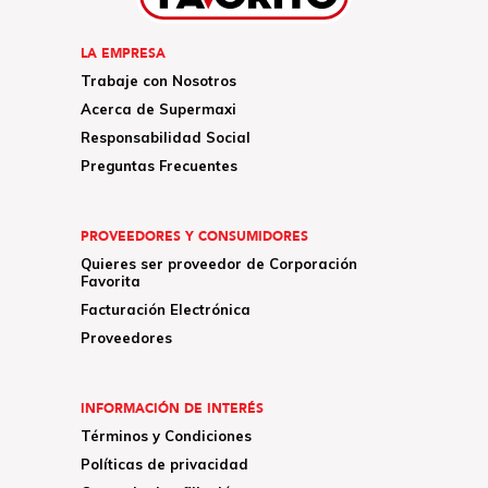
LA EMPRESA
Trabaje con Nosotros
Acerca de Supermaxi
Responsabilidad Social
Preguntas Frecuentes
PROVEEDORES Y CONSUMIDORES
Quieres ser proveedor de Corporación
Favorita
Facturación Electrónica
Proveedores
INFORMACIÓN DE INTERÉS
Términos y Condiciones
Políticas de privacidad