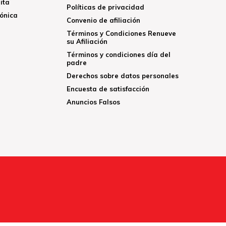
ita
Políticas de privacidad
rónica
Convenio de afiliación
Términos y Condiciones Renueve
su Afiliación
Términos y condiciones día del
padre
Derechos sobre datos personales
Encuesta de satisfacción
Anuncios Falsos