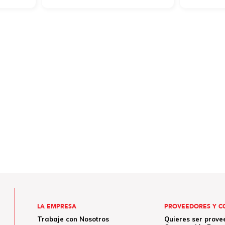
LA EMPRESA
PROVEEDORES Y C
Trabaje con Nosotros
Quieres ser prove