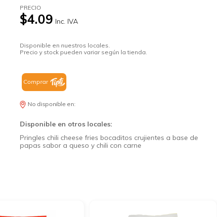
PRECIO
$4.09
Inc. IVA
Disponible en nuestros locales.
Precio y stock pueden variar según la tienda.
Comprar
No disponible en:
Disponible en otros locales:
Pringles chili cheese fries bocaditos crujientes a base de
papas sabor a queso y chili con carne