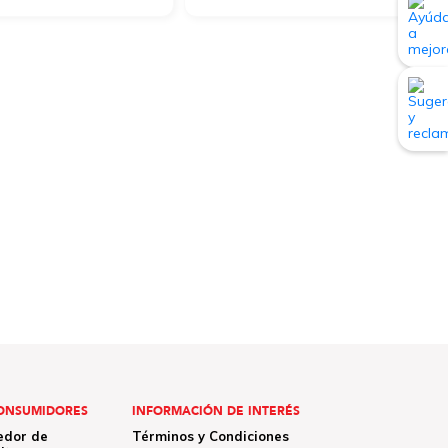
ONSUMIDORES
INFORMACIÓN DE INTERÉS
edor de
Términos y Condiciones