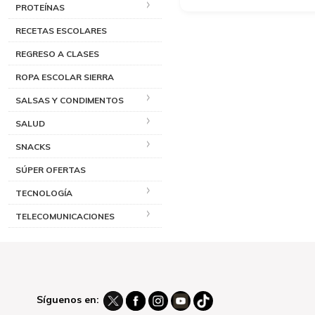
PROTEÍNAS
RECETAS ESCOLARES
REGRESO A CLASES
ROPA ESCOLAR SIERRA
SALSAS Y CONDIMENTOS
SALUD
SNACKS
SÚPER OFERTAS
TECNOLOGÍA
TELECOMUNICACIONES
Síguenos en: