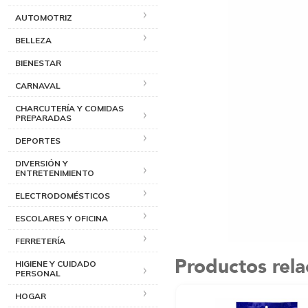
AUTOMOTRIZ
BELLEZA
BIENESTAR
CARNAVAL
CHARCUTERÍA Y COMIDAS
PREPARADAS
DEPORTES
DIVERSIÓN Y
ENTRETENIMIENTO
ELECTRODOMÉSTICOS
ESCOLARES Y OFICINA
FERRETERÍA
Productos rel
HIGIENE Y CUIDADO
PERSONAL
HOGAR