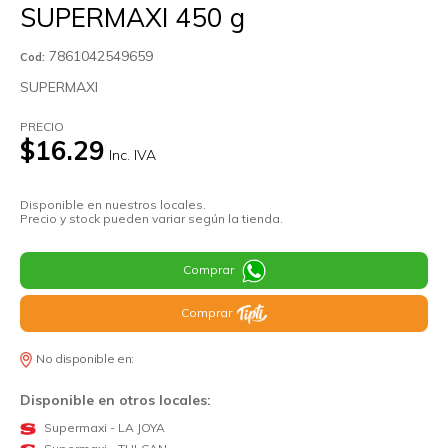
SUPERMAXI 450 g
7861042549659
Cod:
SUPERMAXI
PRECIO
$16.29
Inc. IVA
Disponible en nuestros locales.
Precio y stock pueden variar según la tienda.
Comprar
Comprar
No disponible en:
Disponible en otros locales:
Supermaxi - LA JOYA