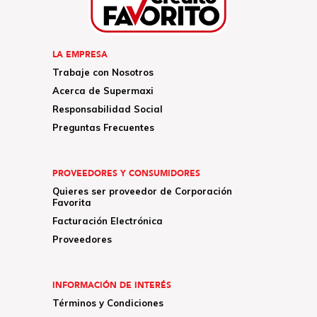
LA EMPRESA
Trabaje con Nosotros
Acerca de Supermaxi
Responsabilidad Social
Preguntas Frecuentes
PROVEEDORES Y CONSUMIDORES
Quieres ser proveedor de Corporación
Favorita
Facturación Electrónica
Proveedores
INFORMACIÓN DE INTERÉS
Términos y Condiciones