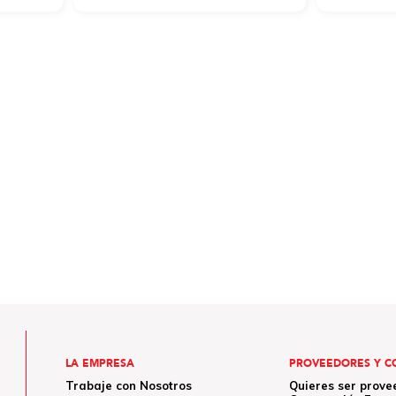
LA EMPRESA
PROVEEDORES Y C
Trabaje con Nosotros
Quieres ser prove