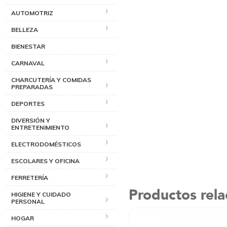
AUTOMOTRIZ
BELLEZA
BIENESTAR
CARNAVAL
CHARCUTERÍA Y COMIDAS
PREPARADAS
DEPORTES
DIVERSIÓN Y
ENTRETENIMIENTO
ELECTRODOMÉSTICOS
ESCOLARES Y OFICINA
FERRETERÍA
Productos rel
HIGIENE Y CUIDADO
PERSONAL
HOGAR