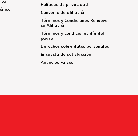
ita
Políticas de privacidad
rónica
Convenio de afiliación
Términos y Condiciones Renueve
su Afiliación
Términos y condiciones día del
padre
Derechos sobre datos personales
Encuesta de satisfacción
Anuncios Falsos