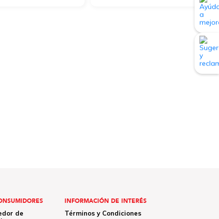
ONSUMIDORES
INFORMACIÓN DE INTERÉS
edor de
Términos y Condiciones