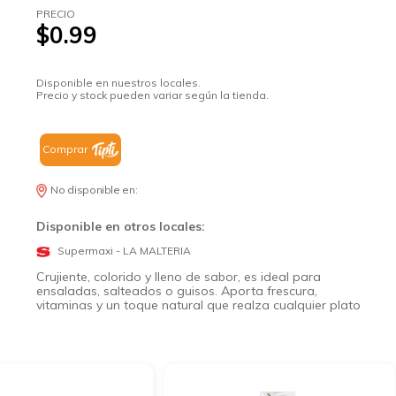
PRECIO
$0.99
Disponible en nuestros locales.
Precio y stock pueden variar según la tienda.
Comprar
No disponible en:
Disponible en otros locales:
Supermaxi - LA MALTERIA
Crujiente, colorido y lleno de sabor, es ideal para
ensaladas, salteados o guisos. Aporta frescura,
vitaminas y un toque natural que realza cualquier plato