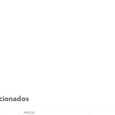
acionados
PRECIO