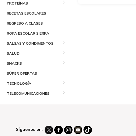
PROTEÍNAS
RECETAS ESCOLARES
REGRESO A CLASES
ROPA ESCOLAR SIERRA
SALSAS Y CONDIMENTOS
SALUD
SNACKS
SÚPER OFERTAS
TECNOLOGÍA
TELECOMUNICACIONES
Síguenos en: