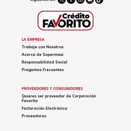
LA EMPRESA
Trabaje con Nosotros
Acerca de Supermaxi
Responsabilidad Social
Preguntas Frecuentes
PROVEEDORES Y CONSUMIDORES
Quieres ser proveedor de Corporación
Favorita
Facturación Electrónica
Proveedores