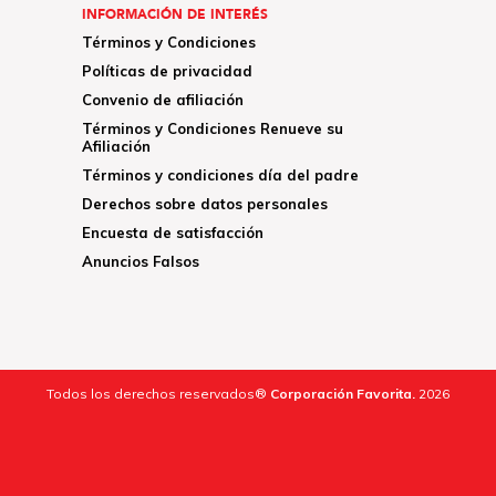
INFORMACIÓN DE INTERÉS
Términos y Condiciones
Políticas de privacidad
Convenio de afiliación
Términos y Condiciones Renueve su
Afiliación
Términos y condiciones día del padre
Derechos sobre datos personales
Encuesta de satisfacción
Anuncios Falsos
Todos los derechos reservados®
Corporación Favorita.
2026