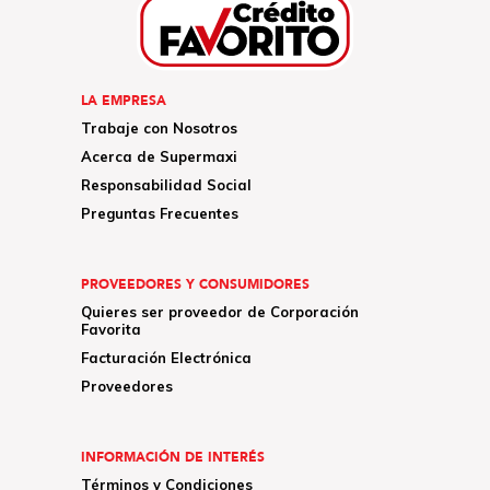
LA EMPRESA
Trabaje con Nosotros
Acerca de Supermaxi
Responsabilidad Social
Preguntas Frecuentes
PROVEEDORES Y CONSUMIDORES
Quieres ser proveedor de Corporación
Favorita
Facturación Electrónica
Proveedores
INFORMACIÓN DE INTERÉS
Términos y Condiciones