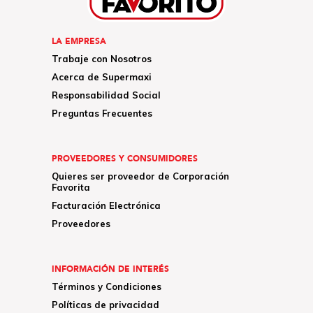
LA EMPRESA
Trabaje con Nosotros
Acerca de Supermaxi
Responsabilidad Social
Preguntas Frecuentes
PROVEEDORES Y CONSUMIDORES
Quieres ser proveedor de Corporación
Favorita
Facturación Electrónica
Proveedores
INFORMACIÓN DE INTERÉS
Términos y Condiciones
Políticas de privacidad