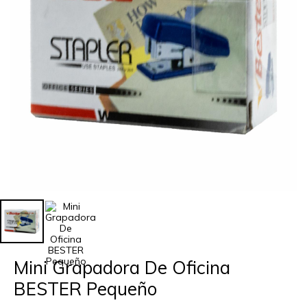
Mini Grapadora De Oficina
BESTER Pequeño