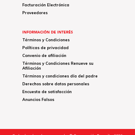
Facturación Electrónica
Proveedores
INFORMACIÓN DE INTERÉS
Términos y Condiciones
Políticas de privacidad
Convenio de afiliación
Términos y Condiciones Renueve su
Afiliación
Términos y condiciones día del padre
Derechos sobre datos personales
Encuesta de satisfacción
Anuncios Falsos