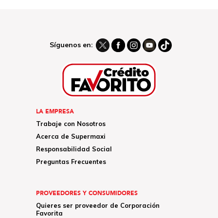
Síguenos en:
LA EMPRESA
Trabaje con Nosotros
Acerca de Supermaxi
Responsabilidad Social
Preguntas Frecuentes
PROVEEDORES Y CONSUMIDORES
Quieres ser proveedor de Corporación
Favorita