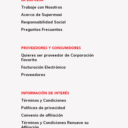
LA EMPRESA
Trabaje con Nosotros
Acerca de Supermaxi
Responsabilidad Social
Preguntas Frecuentes
PROVEEDORES Y CONSUMIDORES
Quieres ser proveedor de Corporación
Favorita
Facturación Electrónica
Proveedores
INFORMACIÓN DE INTERÉS
Términos y Condiciones
Políticas de privacidad
Convenio de afiliación
Términos y Condiciones Renueve su
Afiliación