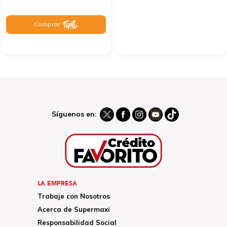
Comprar
Síguenos en:
LA EMPRESA
Trabaje con Nosotros
Acerca de Supermaxi
Responsabilidad Social