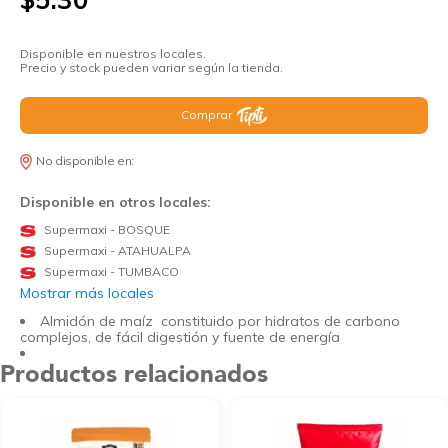
Disponible en nuestros locales.
Precio y stock pueden variar según la tienda.
Comprar
No disponible en:
Disponible en otros locales:
Supermaxi - BOSQUE
Supermaxi - ATAHUALPA
Supermaxi - TUMBACO
Mostrar más locales
Almidón de maíz constituido por hidratos de carbono
complejos, de fácil digestión y fuente de energía
Productos relacionados