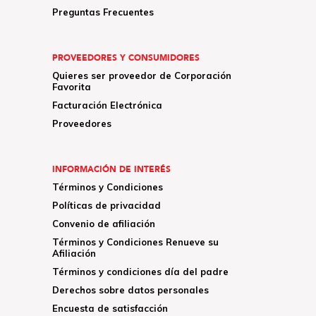
Preguntas Frecuentes
PROVEEDORES Y CONSUMIDORES
Quieres ser proveedor de Corporación
Favorita
Facturación Electrónica
Proveedores
INFORMACIÓN DE INTERÉS
Términos y Condiciones
Políticas de privacidad
Convenio de afiliación
Términos y Condiciones Renueve su
Afiliación
Términos y condiciones día del padre
Derechos sobre datos personales
Encuesta de satisfacción