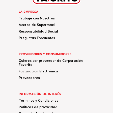
LA EMPRESA
Trabaje con Nosotros
Acerca de Supermaxi
Responsabilidad Social
Preguntas Frecuentes
PROVEEDORES Y CONSUMIDORES
Quieres ser proveedor de Corporación
Favorita
Facturación Electrónica
Proveedores
INFORMACIÓN DE INTERÉS
Términos y Condiciones
Políticas de privacidad