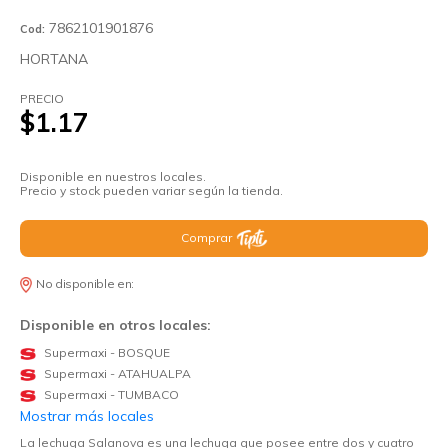
7862101901876
Cod:
HORTANA
PRECIO
$1.17
Disponible en nuestros locales.
Precio y stock pueden variar según la tienda.
Comprar
No disponible en:
Disponible en otros locales:
Supermaxi - BOSQUE
Supermaxi - ATAHUALPA
Supermaxi - TUMBACO
Mostrar más locales
La lechuga Salanova es una lechuga que posee entre dos y cuatro