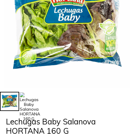
Lechugas Baby Salanova
HORTANA 160 G