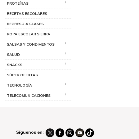
PROTEÍNAS
RECETAS ESCOLARES
REGRESO A CLASES
ROPA ESCOLAR SIERRA
SALSAS Y CONDIMENTOS
SALUD
SNACKS
SÚPER OFERTAS
TECNOLOGÍA
TELECOMUNICACIONES
Síguenos en: