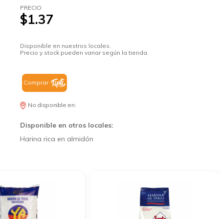
PRECIO
$1.37
Disponible en nuestros locales.
Precio y stock pueden variar según la tienda.
Comprar
No disponible en:
Disponible en otros locales:
Harina rica en almidón