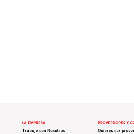
LA EMPRESA
PROVEEDORES Y C
Trabaje con Nosotros
Quieres ser prove