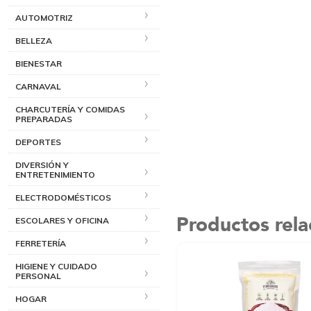
AUTOMOTRIZ
BELLEZA
BIENESTAR
CARNAVAL
CHARCUTERÍA Y COMIDAS
PREPARADAS
DEPORTES
DIVERSIÓN Y
ENTRETENIMIENTO
ELECTRODOMÉSTICOS
Productos rel
ESCOLARES Y OFICINA
FERRETERÍA
HIGIENE Y CUIDADO
PERSONAL
HOGAR