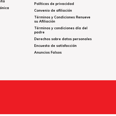
ita
Políticas de privacidad
rónica
Convenio de afiliación
Términos y Condiciones Renueve
su Afiliación
Términos y condiciones día del
padre
Derechos sobre datos personales
Encuesta de satisfacción
Anuncios Falsos