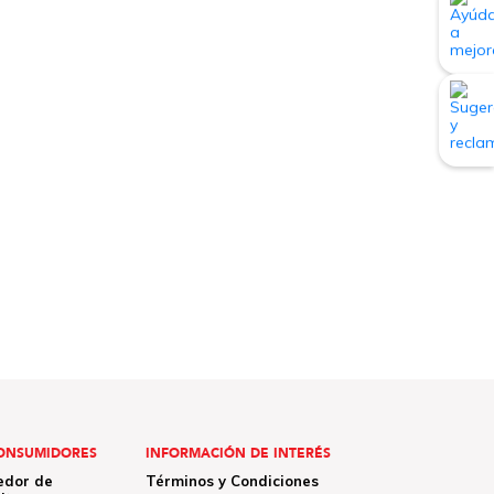
ONSUMIDORES
INFORMACIÓN DE INTERÉS
edor de
Términos y Condiciones