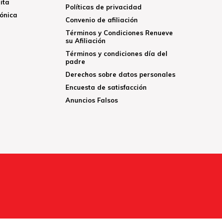
ita
Políticas de privacidad
rónica
Convenio de afiliación
Términos y Condiciones Renueve
su Afiliación
Términos y condiciones día del
padre
Derechos sobre datos personales
Encuesta de satisfacción
Anuncios Falsos