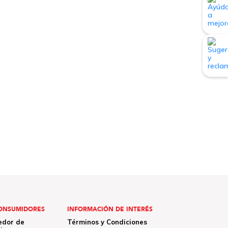
ONSUMIDORES
INFORMACIÓN DE INTERÉS
edor de
Términos y Condiciones