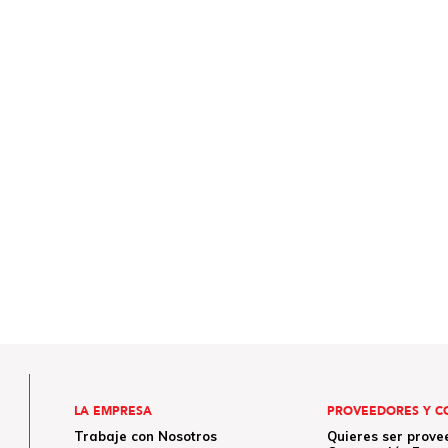
LA EMPRESA
PROVEEDORES Y C
Trabaje con Nosotros
Quieres ser prove