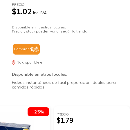
PRECIO
$1.02
Inc. IVA
Disponible en nuestros locales.
Precio y stock pueden variar según la tienda.
Comprar
No disponible en:
Disponible en otros locales:
Fideos instantáneos de fácil preparación ideales para
comidas rápidas
-25%
PRECIO
$1.79