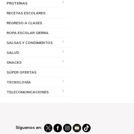
PROTEÍNAS
RECETAS ESCOLARES
REGRESO A CLASES
ROPA ESCOLAR SIERRA
SALSAS Y CONDIMENTOS
SALUD
SNACKS
SÚPER OFERTAS
TECNOLOGÍA
TELECOMUNICACIONES
Síguenos en: