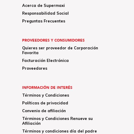
Acerca de Supermaxi
Responsabilidad Social
Preguntas Frecuentes
PROVEEDORES Y CONSUMIDORES
Quieres ser proveedor de Corporación
Favorita
Facturación Electrónica
Proveedores
INFORMACIÓN DE INTERÉS
Términos y Condiciones
Políticas de privacidad
Convenio de afiliación
Términos y Condiciones Renueve su
Afiliación
Términos y condiciones día del padre