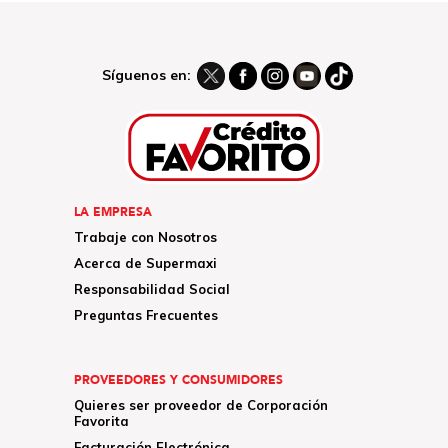
Síguenos en:
LA EMPRESA
Trabaje con Nosotros
Acerca de Supermaxi
Responsabilidad Social
Preguntas Frecuentes
PROVEEDORES Y CONSUMIDORES
Quieres ser proveedor de Corporación
Favorita
Facturación Electrónica