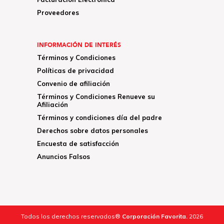
Proveedores
INFORMACIÓN DE INTERÉS
Términos y Condiciones
Políticas de privacidad
Convenio de afiliación
Términos y Condiciones Renueve su
Afiliación
Términos y condiciones día del padre
Derechos sobre datos personales
Encuesta de satisfacción
Anuncios Falsos
Todos los derechos reservados®
Corporación Favorita.
2026