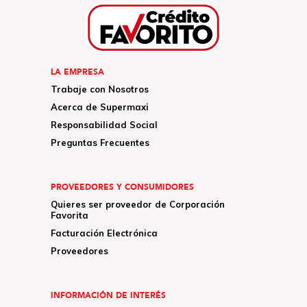
LA EMPRESA
Trabaje con Nosotros
Acerca de Supermaxi
Responsabilidad Social
Preguntas Frecuentes
PROVEEDORES Y CONSUMIDORES
Quieres ser proveedor de Corporación
Favorita
Facturación Electrónica
Proveedores
INFORMACIÓN DE INTERÉS