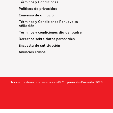
Términos y Condiciones
Políticas de privacidad
Convenio de afiliación
Términos y Condiciones Renueve su
Afiliación
Términos y condiciones día del padre
Derechos sobre datos personales
Encuesta de satisfacción
Anuncios Falsos
Todos los derechos reservados®
Corporación Favorita.
2026