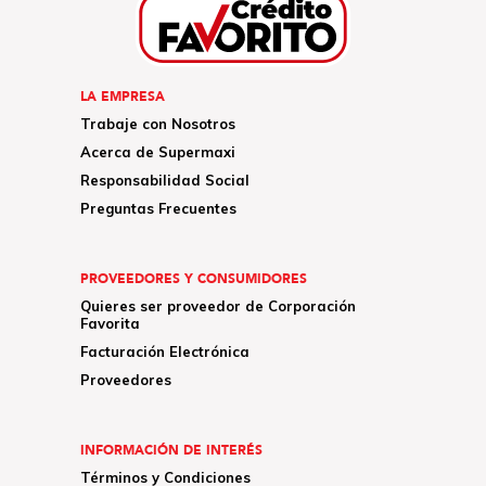
LA EMPRESA
Trabaje con Nosotros
Acerca de Supermaxi
Responsabilidad Social
Preguntas Frecuentes
PROVEEDORES Y CONSUMIDORES
Quieres ser proveedor de Corporación
Favorita
Facturación Electrónica
Proveedores
INFORMACIÓN DE INTERÉS
Términos y Condiciones