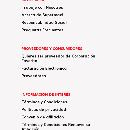
LA EMPRESA
Trabaje con Nosotros
Acerca de Supermaxi
Responsabilidad Social
Preguntas Frecuentes
PROVEEDORES Y CONSUMIDORES
Quieres ser proveedor de Corporación
Favorita
Facturación Electrónica
Proveedores
INFORMACIÓN DE INTERÉS
Términos y Condiciones
Políticas de privacidad
Convenio de afiliación
Términos y Condiciones Renueve su
Afiliación