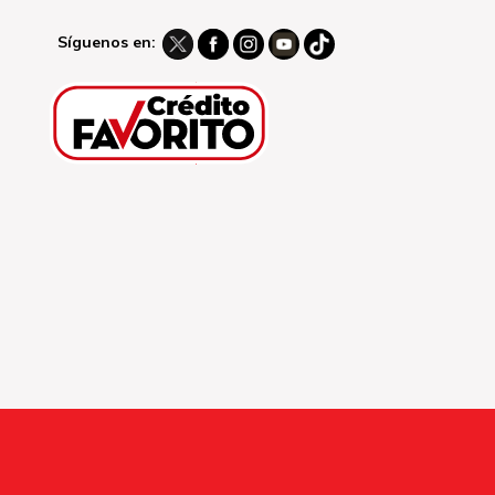
Síguenos en: