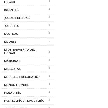
HOGAR
INFANTES
JUGOS Y BEBIDAS
JUGUETES
LÁCTEOS
LICORES
MANTENIMIENTO DEL
HOGAR
MÁQUINAS
MASCOTAS
MUEBLES Y DECORACIÓN
MUNDO HOMBRE
PANADERÍA
PASTELERÍA Y REPOSTERÍA