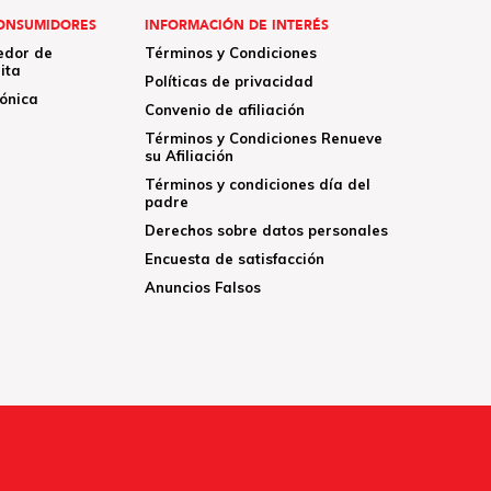
ONSUMIDORES
INFORMACIÓN DE INTERÉS
edor de
Términos y Condiciones
ita
Políticas de privacidad
rónica
Convenio de afiliación
Términos y Condiciones Renueve
su Afiliación
Términos y condiciones día del
padre
Derechos sobre datos personales
Encuesta de satisfacción
Anuncios Falsos