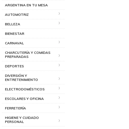
ARGENTINA EN TU MESA
AUTOMOTRIZ
BELLEZA
BIENESTAR
CARNAVAL
CHARCUTERÍA Y COMIDAS
PREPARADAS
DEPORTES
DIVERSIÓN Y
ENTRETENIMIENTO
ELECTRODOMÉSTICOS
ESCOLARES Y OFICINA
FERRETERÍA
HIGIENE Y CUIDADO
PERSONAL