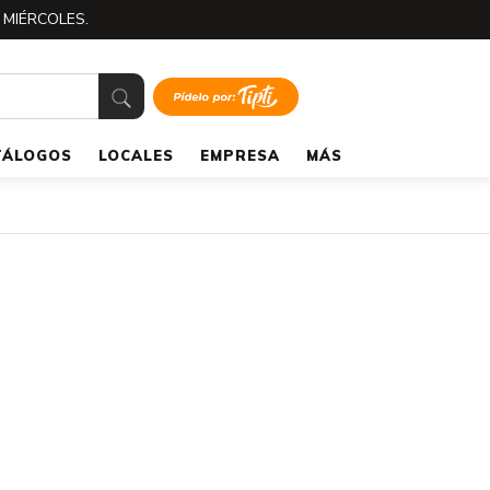
 MIÉRCOLES.
TÁLOGOS
LOCALES
EMPRESA
MÁS