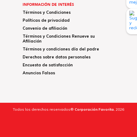
INFORMACIÓN DE INTERÉS
Términos y Condiciones
Políticas de privacidad
Convenio de afiliación
Términos y Condiciones Renueve su
Afiliación
Términos y condiciones día del padre
Derechos sobre datos personales
Encuesta de satisfacción
Anuncios Falsos
Todos los derechos reservados®
Corporación Favorita.
2026