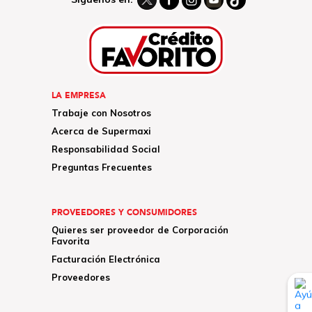
LA EMPRESA
Trabaje con Nosotros
Acerca de Supermaxi
Responsabilidad Social
Preguntas Frecuentes
PROVEEDORES Y CONSUMIDORES
Quieres ser proveedor de Corporación
Favorita
Facturación Electrónica
Proveedores