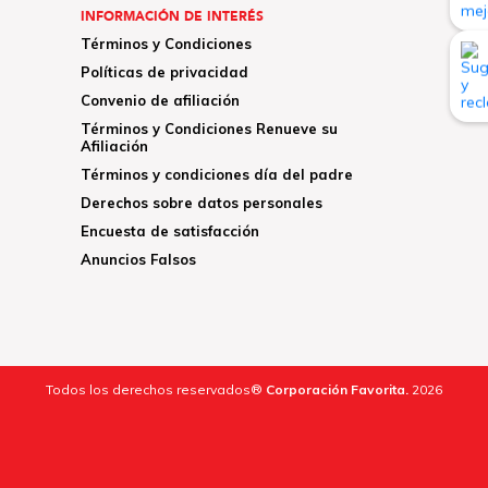
INFORMACIÓN DE INTERÉS
Términos y Condiciones
Políticas de privacidad
Convenio de afiliación
Términos y Condiciones Renueve su
Afiliación
Términos y condiciones día del padre
Derechos sobre datos personales
Encuesta de satisfacción
Anuncios Falsos
Todos los derechos reservados®
Corporación Favorita.
2026