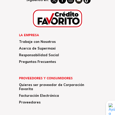
LA EMPRESA
Trabaje con Nosotros
Acerca de Supermaxi
Responsabilidad Social
Preguntas Frecuentes
PROVEEDORES Y CONSUMIDORES
Quieres ser proveedor de Corporación
Favorita
Facturación Electrónica
Proveedores