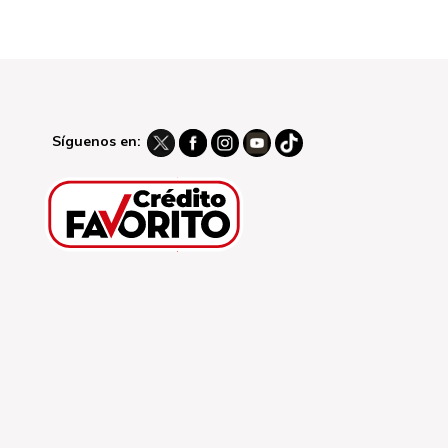
Síguenos en: