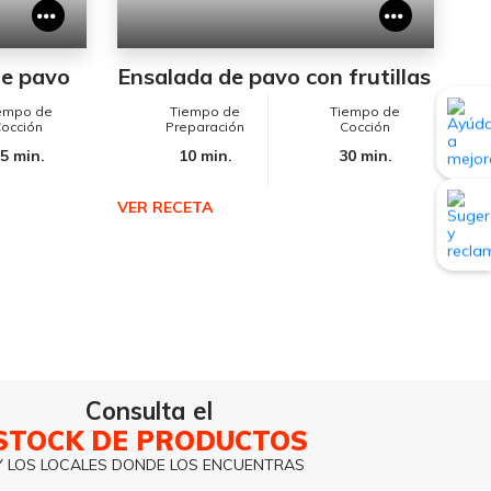
de pavo
Ensalada de pavo con frutillas
empo de
Tiempo de
Tiempo de
occión
Preparación
Cocción
5 min.
10 min.
30 min.
VER RECETA
Consulta el
STOCK DE PRODUCTOS
Y LOS LOCALES DONDE LOS ENCUENTRAS