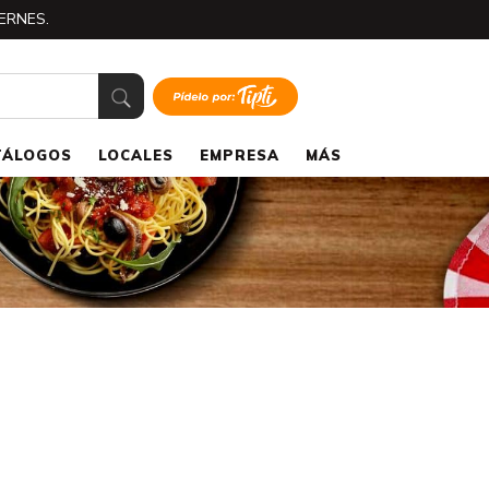
ERNES.
TÁLOGOS
LOCALES
EMPRESA
MÁS