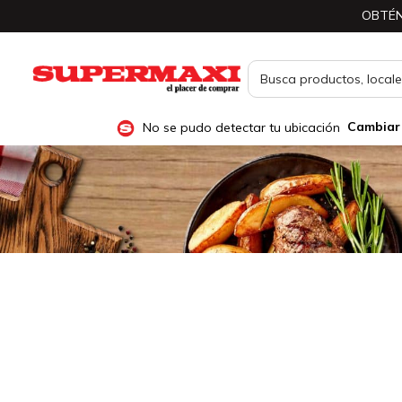
OBTÉN
No se pudo detectar tu ubicación
Cambiar