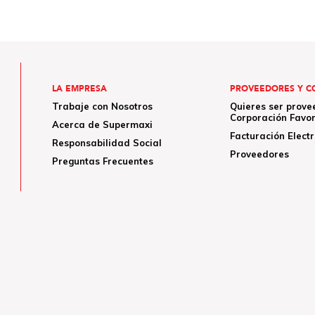
LA EMPRESA
PROVEEDORES Y C
Trabaje con Nosotros
Quieres ser prove
Corporación Favor
Acerca de Supermaxi
Facturación Elect
Responsabilidad Social
Proveedores
Preguntas Frecuentes