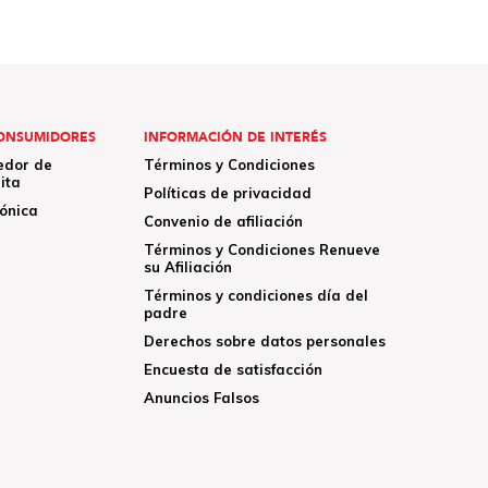
ONSUMIDORES
INFORMACIÓN DE INTERÉS
edor de
Términos y Condiciones
ita
Políticas de privacidad
rónica
Convenio de afiliación
Términos y Condiciones Renueve
su Afiliación
Términos y condiciones día del
padre
Derechos sobre datos personales
Encuesta de satisfacción
Anuncios Falsos