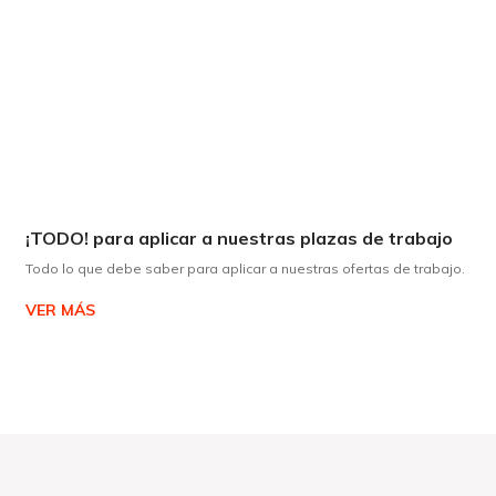
¡TODO! para aplicar a nuestras plazas de trabajo
Todo lo que debe saber para aplicar a nuestras ofertas de trabajo.
VER MÁS