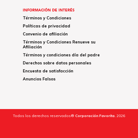
INFORMACIÓN DE INTERÉS
Términos y Condiciones
Políticas de privacidad
Convenio de afiliación
Términos y Condiciones Renueve su
Afiliación
Términos y condiciones día del padre
Derechos sobre datos personales
Encuesta de satisfacción
Anuncios Falsos
Todos los derechos reservados®
Corporación Favorita.
2026