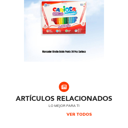
ARTÍCULOS RELACIONADOS
LO MEJOR PARA TI
VER TODOS