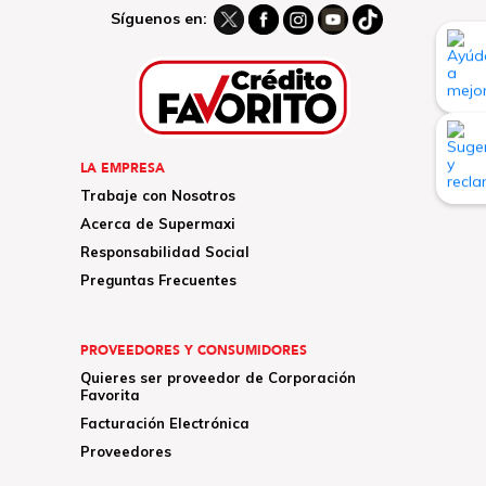
Síguenos en:
LA EMPRESA
Trabaje con Nosotros
Acerca de Supermaxi
Responsabilidad Social
Preguntas Frecuentes
PROVEEDORES Y CONSUMIDORES
Quieres ser proveedor de Corporación
Favorita
Facturación Electrónica
Proveedores