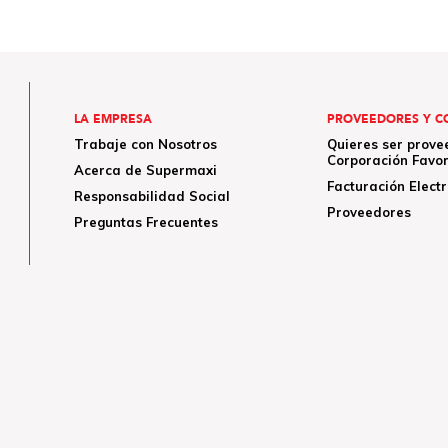
LA EMPRESA
PROVEEDORES Y C
Trabaje con Nosotros
Quieres ser prove
Corporación Favor
Acerca de Supermaxi
Facturación Elect
Responsabilidad Social
Proveedores
Preguntas Frecuentes