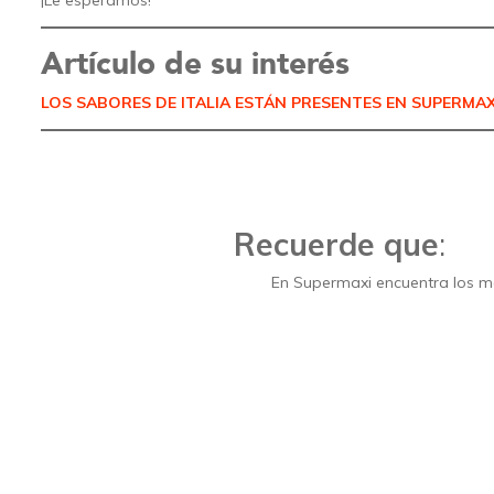
Artículo de su interés
LOS SABORES DE ITALIA ESTÁN PRESENTES EN SUPERMAX
Recuerde que
:
En Supermaxi encuentra los me