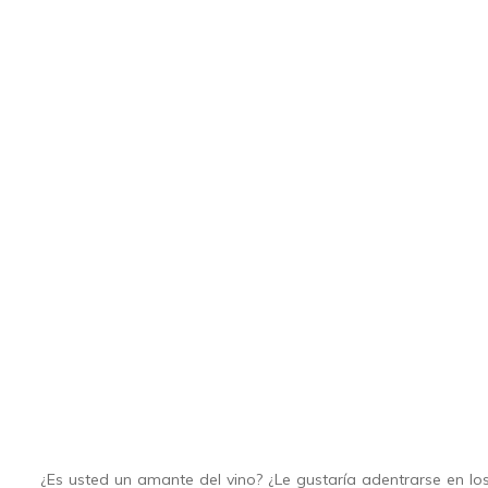
¿Es usted un amante del vino? ¿Le gustaría adentrarse en los