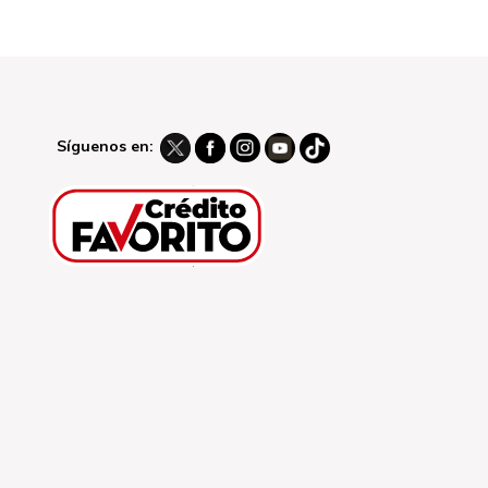
Síguenos en: