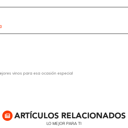
I
jores vinos para esa ocasión especial
ARTÍCULOS RELACIONADOS
LO MEJOR PARA TI