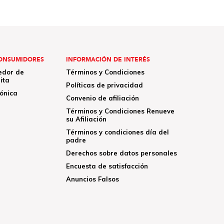
ONSUMIDORES
INFORMACIÓN DE INTERÉS
edor de
Términos y Condiciones
ita
Políticas de privacidad
rónica
Convenio de afiliación
Términos y Condiciones Renueve
su Afiliación
Términos y condiciones día del
padre
Derechos sobre datos personales
Encuesta de satisfacción
Anuncios Falsos