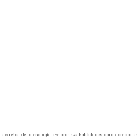
 secretos de la enología, mejorar sus habilidades para apreciar e