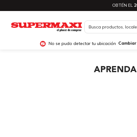
OBTÉN EL
2
No se pudo detectar tu ubicación
Cambiar
APRENDA 