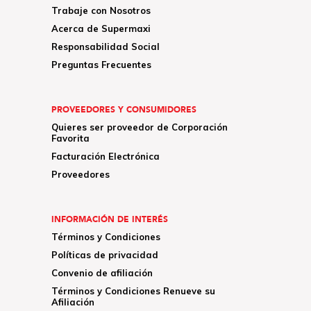
Trabaje con Nosotros
Acerca de Supermaxi
Responsabilidad Social
Preguntas Frecuentes
PROVEEDORES Y CONSUMIDORES
Quieres ser proveedor de Corporación
Favorita
Facturación Electrónica
Proveedores
INFORMACIÓN DE INTERÉS
Términos y Condiciones
Políticas de privacidad
Convenio de afiliación
Términos y Condiciones Renueve su
Afiliación