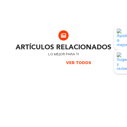
ARTÍCULOS RELACIONADOS
LO MEJOR PARA TI
VER TODOS