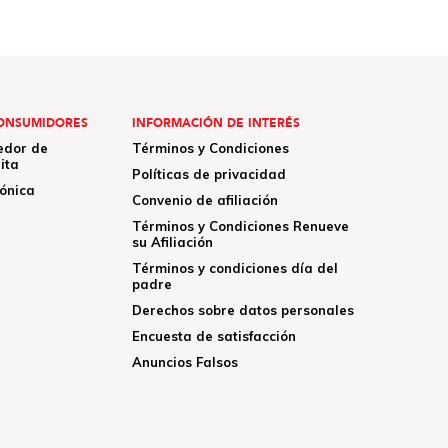
ONSUMIDORES
INFORMACIÓN DE INTERÉS
edor de
Términos y Condiciones
ita
Políticas de privacidad
rónica
Convenio de afiliación
Términos y Condiciones Renueve
su Afiliación
Términos y condiciones día del
padre
Derechos sobre datos personales
Encuesta de satisfacción
Anuncios Falsos