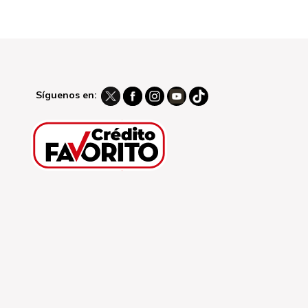
Síguenos en: