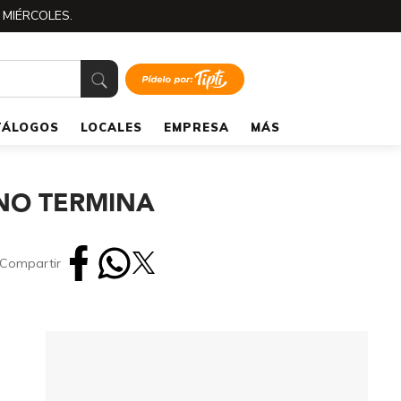
 MIÉRCOLES.
TÁLOGOS
LOCALES
EMPRESA
MÁS
 NO TERMINA
Compartir