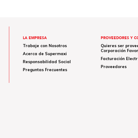
LA EMPRESA
PROVEEDORES Y C
Trabaje con Nosotros
Quieres ser prove
Corporación Favor
Acerca de Supermaxi
Facturación Elect
Responsabilidad Social
Proveedores
Preguntas Frecuentes