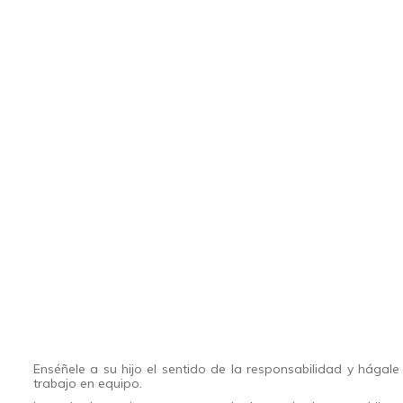
Enséñele a su hijo el sentido de la responsabilidad y hágal
trabajo en equipo.