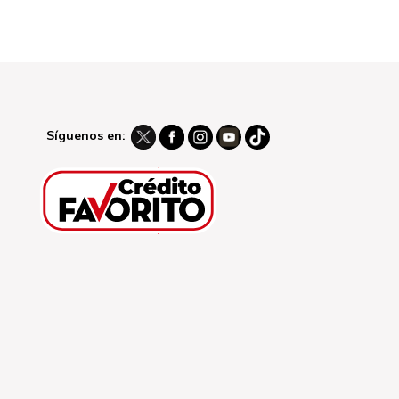
Síguenos en: