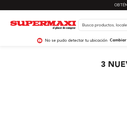
OBTÉN
No se pudo detectar tu ubicación
Cambiar
3 NUE