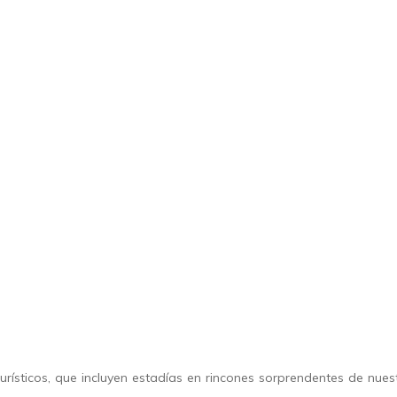
urísticos, que incluyen estadías en rincones sorprendentes de nues