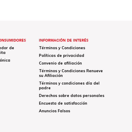
ONSUMIDORES
INFORMACIÓN DE INTERÉS
edor de
Términos y Condiciones
ita
Políticas de privacidad
rónica
Convenio de afiliación
Términos y Condiciones Renueve
su Afiliación
Términos y condiciones día del
padre
Derechos sobre datos personales
Encuesta de satisfacción
Anuncios Falsos