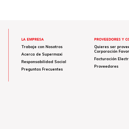
LA EMPRESA
PROVEEDORES Y C
Trabaje con Nosotros
Quieres ser prove
Corporación Favor
Acerca de Supermaxi
Facturación Elect
Responsabilidad Social
Proveedores
Preguntas Frecuentes