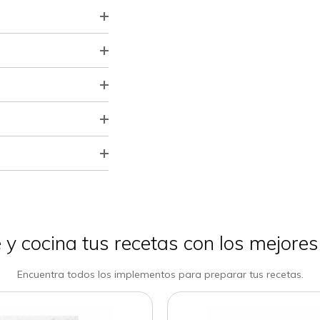
e
y cocina tus recetas con los mejore
Encuentra todos los implementos para preparar tus recetas.