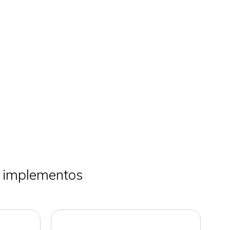
s implementos