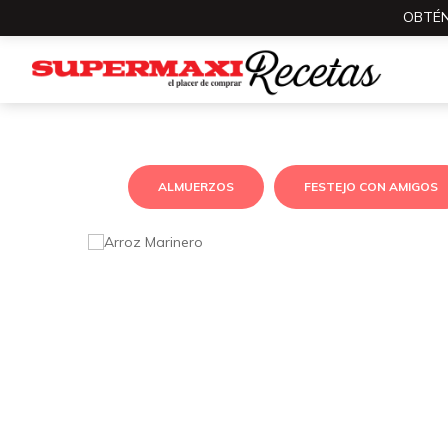
OBTÉN
ALMUERZOS
FESTEJO CON AMIGOS