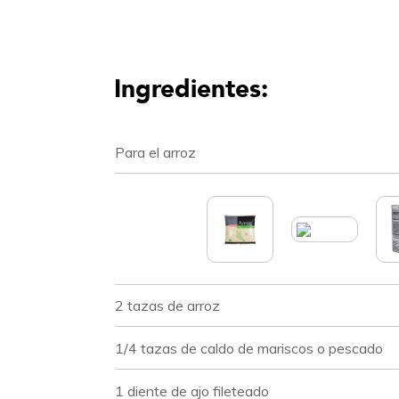
Ingredientes:
Para el arroz
2 tazas de arroz
1/4 tazas de caldo de mariscos o pescado
1 diente de ajo fileteado