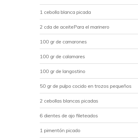
1 cebolla blanca picada
2 cda de aceitePara el marinero
100 gr de camarones
100 gr de calamares
100 gr de langostino
50 gr de pulpo cocido en trozos pequeños
2 cebollas blancas picadas
6 dientes de ajo fileteados
1 pimentón picado