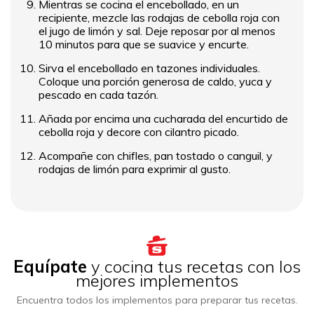
Mientras se cocina el encebollado, en un
recipiente, mezcle las rodajas de cebolla roja con
el jugo de limón y sal. Deje reposar por al menos
10 minutos para que se suavice y encurte.
Sirva el encebollado en tazones individuales.
Coloque una porción generosa de caldo, yuca y
pescado en cada tazón.
Añada por encima una cucharada del encurtido de
cebolla roja y decore con cilantro picado.
Acompañe con chifles, pan tostado o canguil, y
rodajas de limón para exprimir al gusto.
Equípate
y cocina tus recetas con los
mejores implementos
Encuentra todos los implementos para preparar tus recetas.