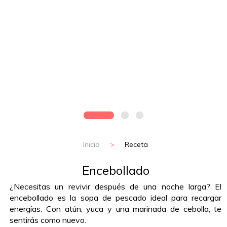
Inicio
>
Receta
Encebollado
¿Necesitas un revivir después de una noche larga? El
encebollado es la sopa de pescado ideal para recargar
energías. Con atún, yuca y una marinada de cebolla, te
sentirás como nuevo.