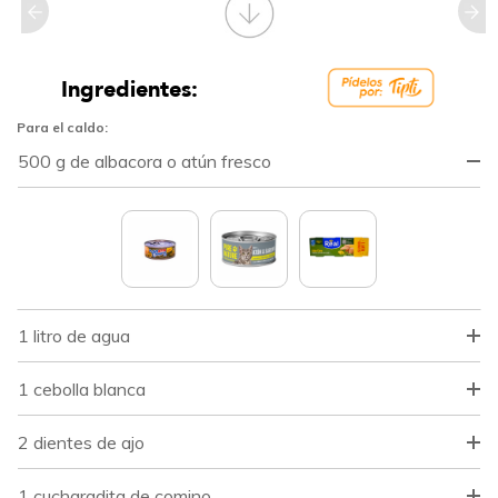
Ingredientes:
Para el caldo:
500 g de albacora o atún fresco
1 litro de agua
1 cebolla blanca
2 dientes de ajo
1 cucharadita de comino