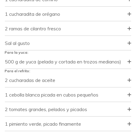
1 cucharadita de orégano
2 ramas de cilantro fresco
Sal al gusto
Para la yuca:
500 g de yuca (pelada y cortada en trozos medianos)
Para el refrito:
2 cucharadas de aceite
1 cebolla blanca picada en cubos pequeños
2 tomates grandes, pelados y picados
1 pimiento verde, picado finamente