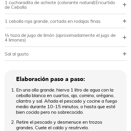
1 cucharadita de achiote (colorante natural)Encurtido
de Cebolla
1 cebolla roja grande, cortada en rodajas finas
½ taza de jugo de limón (aproximadamente el jugo de
4 limones)
Sal al gusto
Elaboración paso a paso:
En una olla grande, hierva 1 litro de agua con la
cebolla blanca en cuartos, ajo, comino, orégano,
cilantro y sal. Añada el pescado y cocine a fuego
medio durante 10-15 minutos, o hasta que esté
bien cocido pero no sobrecocido.
Retire el pescado y desmenuce en trozos
grandes. Cuele el caldo y resérvelo.