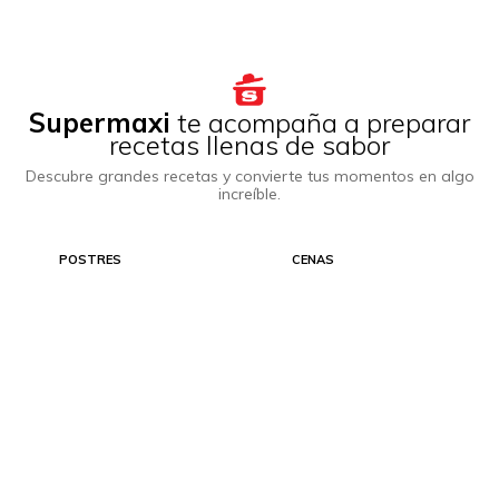
Supermaxi
te acompaña a preparar
recetas llenas de sabor
Descubre grandes recetas y convierte tus momentos en algo
increíble.
POSTRES
CENAS