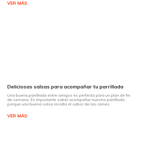
VER MÁS
Deliciosas salsas para acompañar tu parrillada
Una buena parrillada entre amigos es perfecta para un plan de fin
de semana. Es importante saber acompañar nuestra parrillada
porque una buena salsa resalta el sabor de las carnes.
VER MÁS