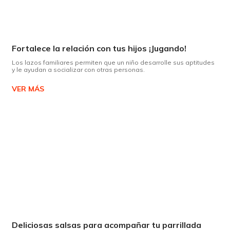
Fortalece la relación con tus hijos ¡Jugando!
Los lazos familiares permiten que un niño desarrolle sus aptitudes
y le ayudan a socializar con otras personas.
VER MÁS
Deliciosas salsas para acompañar tu parrillada