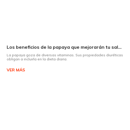
Los beneficios de la papaya que mejorarán tu salud
La papaya goza de diversas vitaminas. Sus propiedades diuréticas
obligan a incluirla en la dieta diaria.
VER MÁS