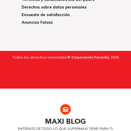
Derechos sobre datos personales
Encuesta de satisfacción
Anuncios Falsos
Todos los derechos reservados®
Corporación Favorita.
2026
MAXI
BLOG
ENTÉRATE DE TODO LO QUE SUPERMAXI TIENE PARA TI.