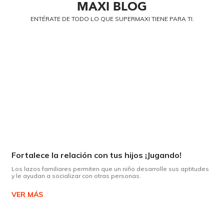
MAXI
BLOG
ENTÉRATE DE TODO LO QUE SUPERMAXI TIENE PARA TI.
Fortalece la relación con tus hijos ¡Jugando!
Los lazos familiares permiten que un niño desarrolle sus aptitudes
y le ayudan a socializar con otras personas.
VER MÁS