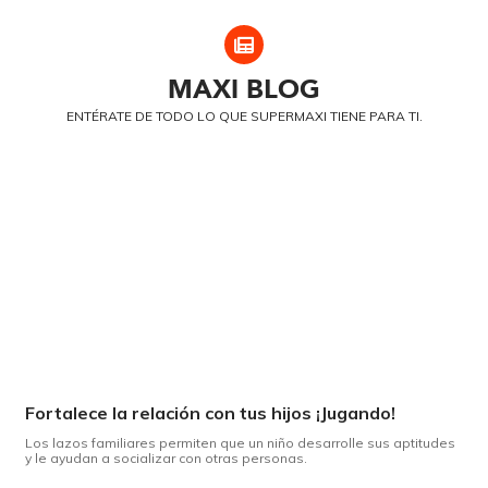
MAXI
BLOG
ENTÉRATE DE TODO LO QUE SUPERMAXI TIENE PARA TI.
Fortalece la relación con tus hijos ¡Jugando!
Los lazos familiares permiten que un niño desarrolle sus aptitudes
y le ayudan a socializar con otras personas.