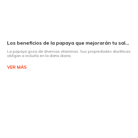
Los beneficios de la papaya que mejorarán tu salud
La papaya goza de diversas vitaminas. Sus propiedades diuréticas
obligan a incluirla en la dieta diaria.
VER MÁS