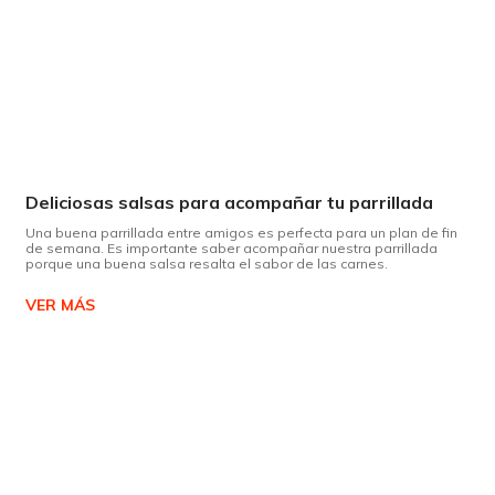
Deliciosas salsas para acompañar tu parrillada
Una buena parrillada entre amigos es perfecta para un plan de fin
de semana. Es importante saber acompañar nuestra parrillada
porque una buena salsa resalta el sabor de las carnes.
VER MÁS