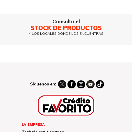
Consulta el
STOCK DE PRODUCTOS
Y LOS LOCALES DONDE LOS ENCUENTRAS
Síguenos en:
LA EMPRESA
Trabaje con Nosotros