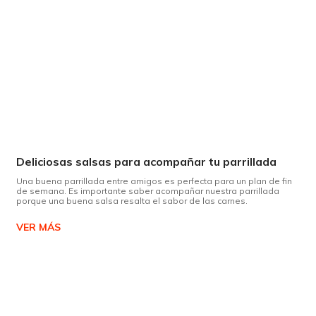
Deliciosas salsas para acompañar tu parrillada
Una buena parrillada entre amigos es perfecta para un plan de fin
de semana. Es importante saber acompañar nuestra parrillada
porque una buena salsa resalta el sabor de las carnes.
VER MÁS