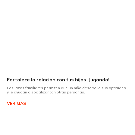
Fortalece la relación con tus hijos ¡Jugando!
Los lazos familiares permiten que un niño desarrolle sus aptitudes
y le ayudan a socializar con otras personas.
VER MÁS