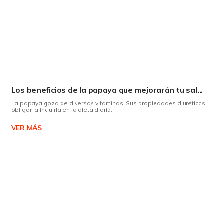
Los beneficios de la papaya que mejorarán tu salud
La papaya goza de diversas vitaminas. Sus propiedades diuréticas
obligan a incluirla en la dieta diaria.
VER MÁS