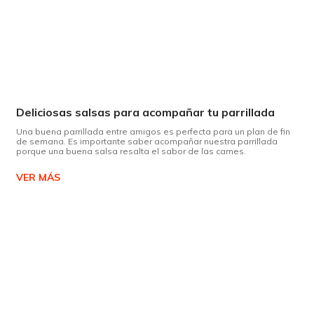
Deliciosas salsas para acompañar tu parrillada
Una buena parrillada entre amigos es perfecta para un plan de fin
de semana. Es importante saber acompañar nuestra parrillada
porque una buena salsa resalta el sabor de las carnes.
VER MÁS