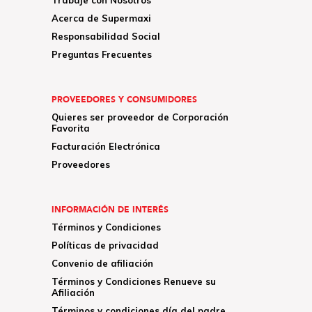
Acerca de Supermaxi
Responsabilidad Social
Preguntas Frecuentes
PROVEEDORES Y CONSUMIDORES
Quieres ser proveedor de Corporación
Favorita
Facturación Electrónica
Proveedores
INFORMACIÓN DE INTERÉS
Términos y Condiciones
Políticas de privacidad
Convenio de afiliación
Términos y Condiciones Renueve su
Afiliación
Términos y condiciones día del padre