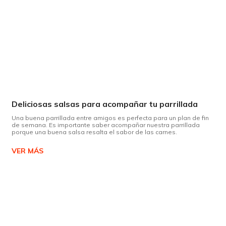
Deliciosas salsas para acompañar tu parrillada
Una buena parrillada entre amigos es perfecta para un plan de fin
de semana. Es importante saber acompañar nuestra parrillada
porque una buena salsa resalta el sabor de las carnes.
VER MÁS