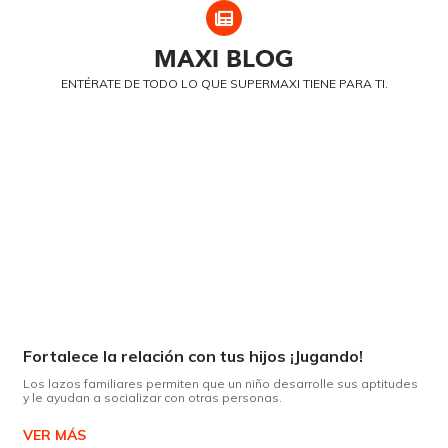
MAXI
BLOG
ENTÉRATE DE TODO LO QUE SUPERMAXI TIENE PARA TI.
Fortalece la relación con tus hijos ¡Jugando!
Los lazos familiares permiten que un niño desarrolle sus aptitudes
y le ayudan a socializar con otras personas.
VER MÁS