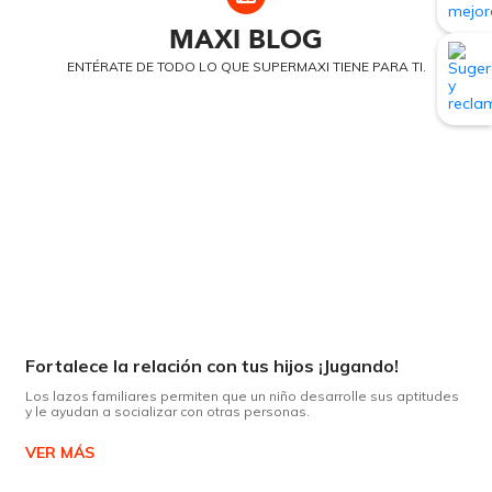
MAXI
BLOG
ENTÉRATE DE TODO LO QUE SUPERMAXI TIENE PARA TI.
Fortalece la relación con tus hijos ¡Jugando!
Los lazos familiares permiten que un niño desarrolle sus aptitudes
y le ayudan a socializar con otras personas.
VER MÁS