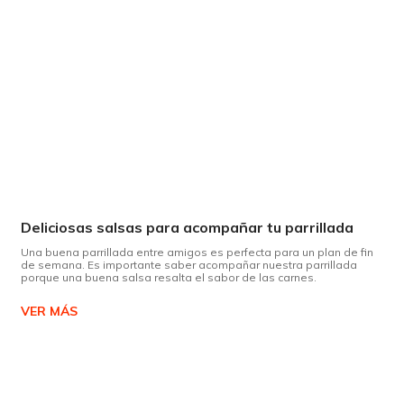
Deliciosas salsas para acompañar tu parrillada
Una buena parrillada entre amigos es perfecta para un plan de fin
de semana. Es importante saber acompañar nuestra parrillada
porque una buena salsa resalta el sabor de las carnes.
VER MÁS