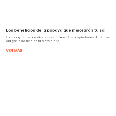
Los beneficios de la papaya que mejorarán tu salud
La papaya goza de diversas vitaminas. Sus propiedades diuréticas
obligan a incluirla en la dieta diaria.
VER MÁS