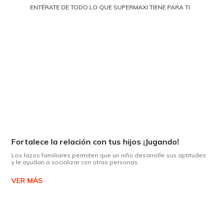
ENTÉRATE DE TODO LO QUE SUPERMAXI TIENE PARA TI.
Fortalece la relación con tus hijos ¡Jugando!
Los lazos familiares permiten que un niño desarrolle sus aptitudes
y le ayudan a socializar con otras personas.
VER MÁS