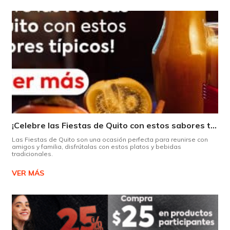
¡Celebre las Fiestas de Quito con estos sabores típicos!
Las Fiestas de Quito son una ocasión perfecta para reunirse con
amigos y familia, disfrútalas con estos platos y bebidas
tradicionales.
VER MÁS