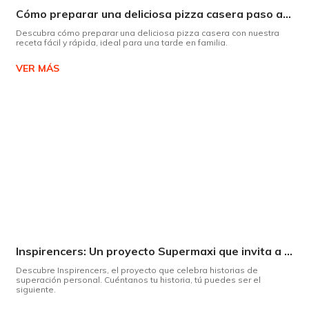
Cómo preparar una deliciosa pizza casera paso a paso
Descubra cómo preparar una deliciosa pizza casera con nuestra
receta fácil y rápida, ideal para una tarde en familia.
VER MÁS
Inspirencers: Un proyecto Supermaxi que invita a ser parte del cambio.
Descubre Inspirencers, el proyecto que celebra historias de
superación personal. Cuéntanos tu historia, tú puedes ser el
siguiente.