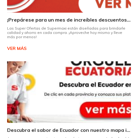
¡Prepárese para un mes de increíbles descuentos en Supermaxi!
Las Super Ofertas de Supermaxi están diseñadas para brindarle
calidad y ahorro en cada compra. ¡Aproveche hoy mismo y lleve
más por menos!
VER MÁS
Descubra el sabor de Ecuador con nuestro mapa interactivo de recetas