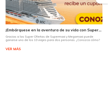
¡Embárquese en la aventura de su vida con Supermaxi!
Gracias a las Super Ofertas de Supermaxi y Megamaxi puede
ganarse uno de los 10 viajes para dos personas. ¿Conozca cómo?
VER MÁS