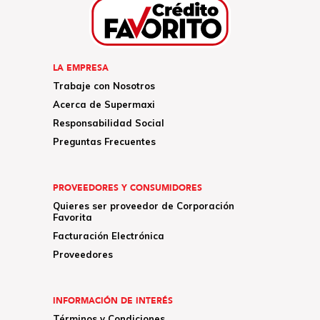
LA EMPRESA
Trabaje con Nosotros
Acerca de Supermaxi
Responsabilidad Social
Preguntas Frecuentes
PROVEEDORES Y CONSUMIDORES
Quieres ser proveedor de Corporación
Favorita
Facturación Electrónica
Proveedores
INFORMACIÓN DE INTERÉS
Términos y Condiciones