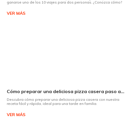
ganarse uno de los 10 viajes para dos personas. ¿Conozca cómo?
VER MÁS
Cómo preparar una deliciosa pizza casera paso a paso
Descubra cómo preparar una deliciosa pizza casera con nuestra
receta fácil y rápida, ideal para una tarde en familia.
VER MÁS