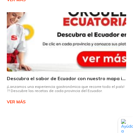
Descubra el sabor de Ecuador con nuestro mapa interactivo de recetas
¡Lanzamos una experiencia gastronómica que recorre todo el país!
?? Descubre las recetas de cada provincia del Ecuador.
VER MÁS