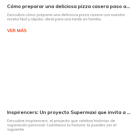
Cómo preparar una deliciosa pizza casera paso a paso
Descubra cómo preparar una deliciosa pizza casera con nuestra
receta fácil y rápida, ideal para una tarde en familia.
VER MÁS
Inspirencers: Un proyecto Supermaxi que invita a ser parte del cambio.
Descubre Inspirencers, el proyecto que celebra historias de
superación personal. Cuéntanos tu historia, tú puedes ser el
siguiente.