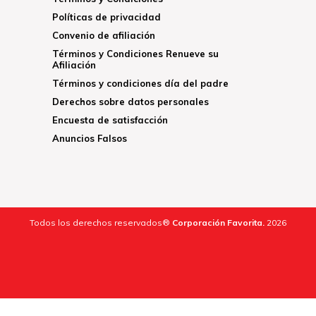
Políticas de privacidad
Convenio de afiliación
Términos y Condiciones Renueve su
Afiliación
Términos y condiciones día del padre
Derechos sobre datos personales
Encuesta de satisfacción
Anuncios Falsos
Todos los derechos reservados®
Corporación Favorita.
2026