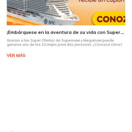
¡Embárquese en la aventura de su vida con Supermaxi!
Gracias a las Super Ofertas de Supermaxi y Megamaxi puede
ganarse uno de los 10 viajes para dos personas. ¿Conozca cómo?
VER MÁS