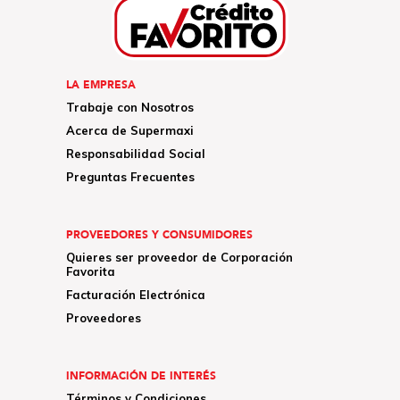
LA EMPRESA
Trabaje con Nosotros
Acerca de Supermaxi
Responsabilidad Social
Preguntas Frecuentes
PROVEEDORES Y CONSUMIDORES
Quieres ser proveedor de Corporación
Favorita
Facturación Electrónica
Proveedores
INFORMACIÓN DE INTERÉS
Términos y Condiciones