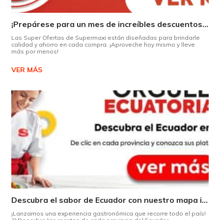
¡Prepárese para un mes de increíbles descuentos en Supermaxi!
Las Super Ofertas de Supermaxi están diseñadas para brindarle
calidad y ahorro en cada compra. ¡Aproveche hoy mismo y lleve
más por menos!
VER MÁS
Descubra el sabor de Ecuador con nuestro mapa interactivo de recetas
¡Lanzamos una experiencia gastronómica que recorre todo el país!