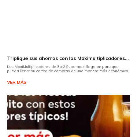
Triplique sus ahorros con los Maximultiplicadores de Supermaxi
Los MaxiMultiplicadores de 3 x 2 Supermaxi llegaron para que
pueda llenar su carrito de compras de una manera más económica.
VER MÁS