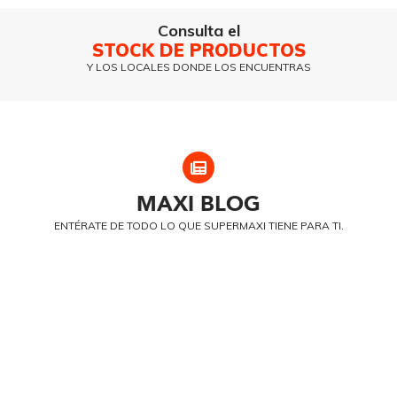
Consulta el
STOCK DE PRODUCTOS
Y LOS LOCALES DONDE LOS ENCUENTRAS
MAXI
BLOG
ENTÉRATE DE TODO LO QUE SUPERMAXI TIENE PARA TI.