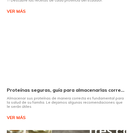
?? Descubre las recetas de cada provincia del Ecuador.
VER MÁS
Proteínas seguras, guía para almacenarlas correctamente Copiar
Almacenar sus proteínas de manera correcta es fundamental para
la salud de su familia. Le dejamos algunas recomendaciones que
le serán útiles
VER MÁS