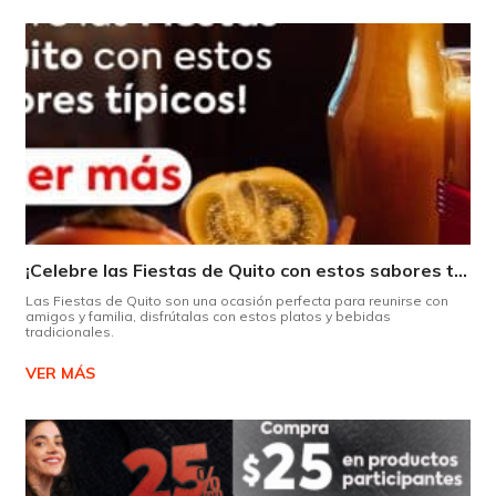
¡Celebre las Fiestas de Quito con estos sabores típicos!
Las Fiestas de Quito son una ocasión perfecta para reunirse con
amigos y familia, disfrútalas con estos platos y bebidas
tradicionales.
VER MÁS