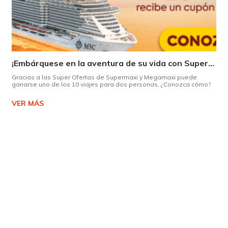
¡Embárquese en la aventura de su vida con Supermaxi!
Gracias a las Super Ofertas de Supermaxi y Megamaxi puede
ganarse uno de los 10 viajes para dos personas. ¿Conozca cómo?
VER MÁS