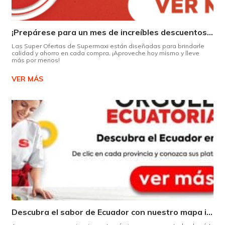
¡Prepárese para un mes de increíbles descuentos en Supermaxi!
Las Super Ofertas de Supermaxi están diseñadas para brindarle
calidad y ahorro en cada compra. ¡Aproveche hoy mismo y lleve
más por menos!
VER MÁS
Descubra el sabor de Ecuador con nuestro mapa interactivo de recetas