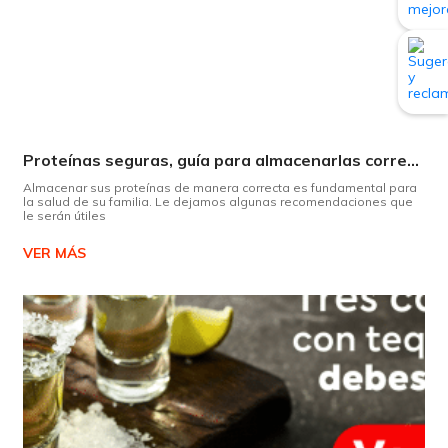
Proteínas seguras, guía para almacenarlas correctamente Copiar
Almacenar sus proteínas de manera correcta es fundamental para
la salud de su familia. Le dejamos algunas recomendaciones que
le serán útiles
VER MÁS