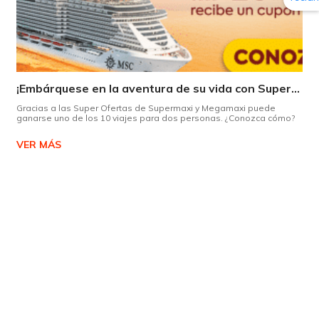
¡Embárquese en la aventura de su vida con Supermaxi!
Gracias a las Super Ofertas de Supermaxi y Megamaxi puede
ganarse uno de los 10 viajes para dos personas. ¿Conozca cómo?
VER MÁS