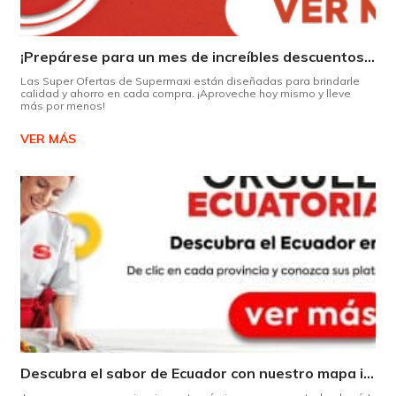
¡Prepárese para un mes de increíbles descuentos en Supermaxi!
Las Super Ofertas de Supermaxi están diseñadas para brindarle
calidad y ahorro en cada compra. ¡Aproveche hoy mismo y lleve
más por menos!
VER MÁS
Descubra el sabor de Ecuador con nuestro mapa interactivo de recetas