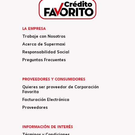
LA EMPRESA
Trabaje con Nosotros
Acerca de Supermaxi
Responsabilidad Social
Preguntas Frecuentes
PROVEEDORES Y CONSUMIDORES
Quieres ser proveedor de Corporación
Favorita
Facturación Electrónica
Proveedores
INFORMACIÓN DE INTERÉS
Términos y Condiciones