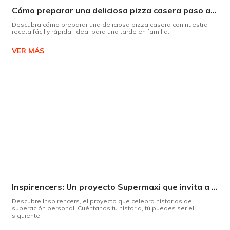
Cómo preparar una deliciosa pizza casera paso a paso
Descubra cómo preparar una deliciosa pizza casera con nuestra
receta fácil y rápida, ideal para una tarde en familia.
VER MÁS
Inspirencers: Un proyecto Supermaxi que invita a ser parte del cambio.
Descubre Inspirencers, el proyecto que celebra historias de
superación personal. Cuéntanos tu historia, tú puedes ser el
siguiente.