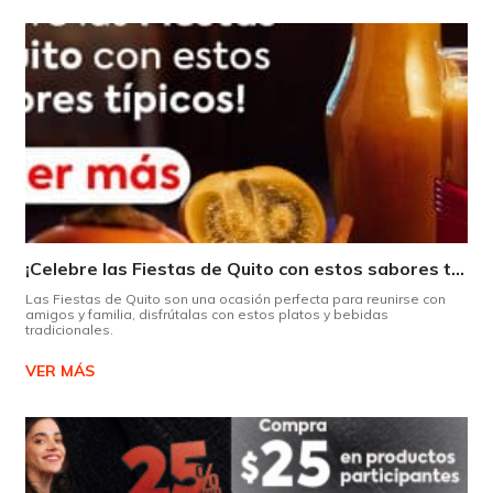
¡Celebre las Fiestas de Quito con estos sabores típicos!
Las Fiestas de Quito son una ocasión perfecta para reunirse con
amigos y familia, disfrútalas con estos platos y bebidas
tradicionales.
VER MÁS