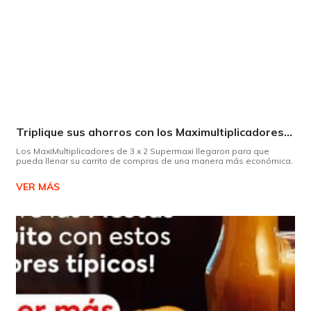
Triplique sus ahorros con los Maximultiplicadores de Supermaxi
Los MaxiMultiplicadores de 3 x 2 Supermaxi llegaron para que
pueda llenar su carrito de compras de una manera más económica.
VER MÁS