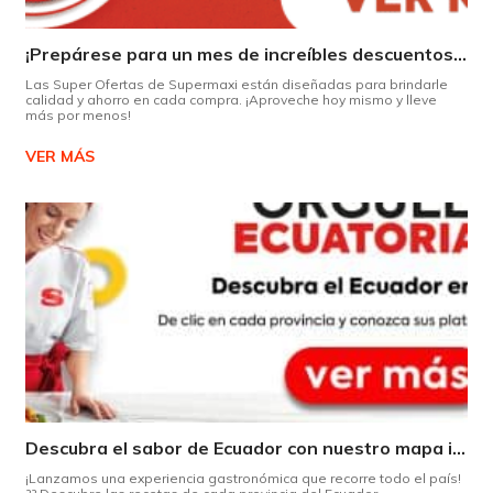
¡Prepárese para un mes de increíbles descuentos en Supermaxi!
Las Super Ofertas de Supermaxi están diseñadas para brindarle
calidad y ahorro en cada compra. ¡Aproveche hoy mismo y lleve
más por menos!
VER MÁS
Descubra el sabor de Ecuador con nuestro mapa interactivo de recetas
¡Lanzamos una experiencia gastronómica que recorre todo el país!