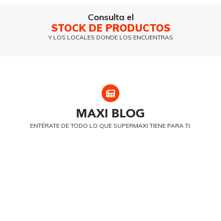
Consulta el
STOCK DE PRODUCTOS
Y LOS LOCALES DONDE LOS ENCUENTRAS
MAXI
BLOG
ENTÉRATE DE TODO LO QUE SUPERMAXI TIENE PARA TI.