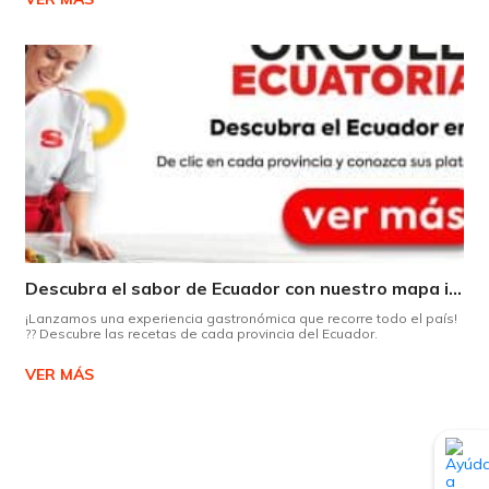
Descubra el sabor de Ecuador con nuestro mapa interactivo de recetas
¡Lanzamos una experiencia gastronómica que recorre todo el país!
?? Descubre las recetas de cada provincia del Ecuador.
VER MÁS