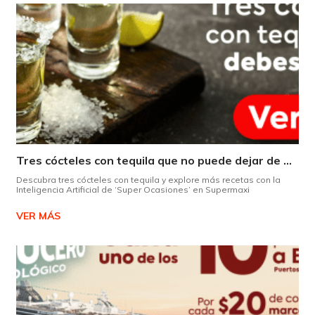
Tres cócteles con tequila que no puede dejar de probar gracias a nuestra IA.
Descubra tres cócteles con tequila y explore más recetas con la
Inteligencia Artificial de ‘Super Ocasiones’ en Supermaxi
VER MÁS