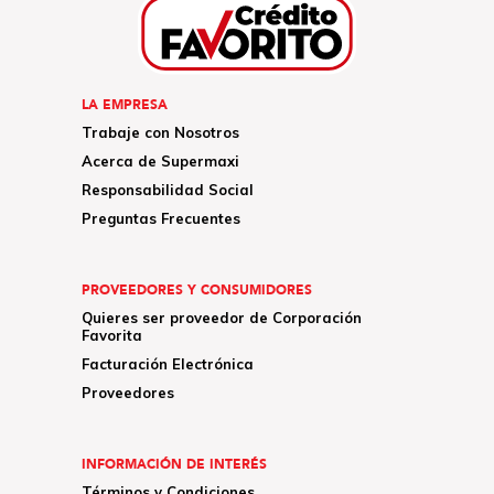
LA EMPRESA
Trabaje con Nosotros
Acerca de Supermaxi
Responsabilidad Social
Preguntas Frecuentes
PROVEEDORES Y CONSUMIDORES
Quieres ser proveedor de Corporación
Favorita
Facturación Electrónica
Proveedores
INFORMACIÓN DE INTERÉS
Términos y Condiciones