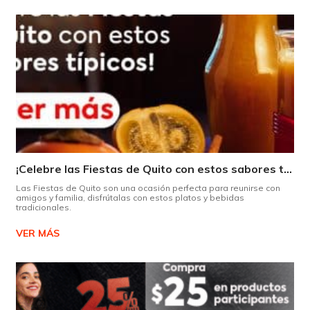
¡Celebre las Fiestas de Quito con estos sabores típicos!
Las Fiestas de Quito son una ocasión perfecta para reunirse con
amigos y familia, disfrútalas con estos platos y bebidas
tradicionales.
VER MÁS