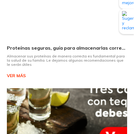
Proteínas seguras, guía para almacenarlas correctamente Copiar
Almacenar sus proteínas de manera correcta es fundamental para
la salud de su familia. Le dejamos algunas recomendaciones que
le serán útiles
VER MÁS