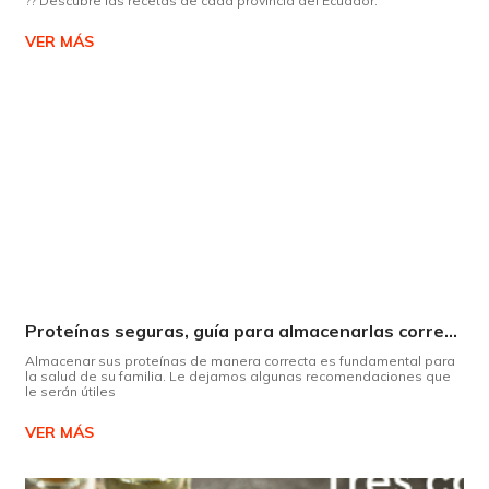
?? Descubre las recetas de cada provincia del Ecuador.
VER MÁS
Proteínas seguras, guía para almacenarlas correctamente Copiar
Almacenar sus proteínas de manera correcta es fundamental para
la salud de su familia. Le dejamos algunas recomendaciones que
le serán útiles
VER MÁS