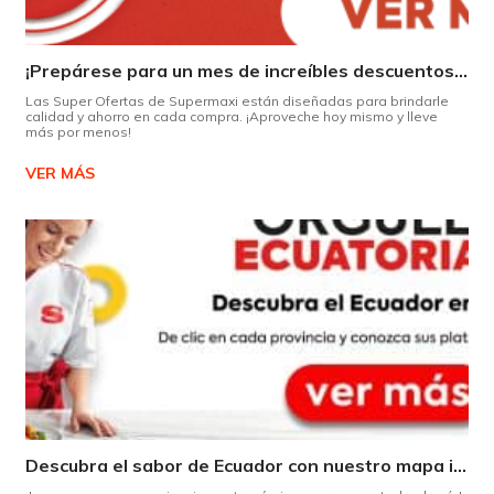
¡Prepárese para un mes de increíbles descuentos en Supermaxi!
Las Super Ofertas de Supermaxi están diseñadas para brindarle
calidad y ahorro en cada compra. ¡Aproveche hoy mismo y lleve
más por menos!
VER MÁS
Descubra el sabor de Ecuador con nuestro mapa interactivo de recetas