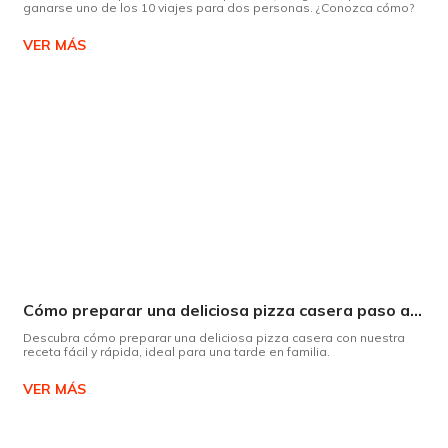
ganarse uno de los 10 viajes para dos personas. ¿Conozca cómo?
VER MÁS
Cómo preparar una deliciosa pizza casera paso a paso
Descubra cómo preparar una deliciosa pizza casera con nuestra
receta fácil y rápida, ideal para una tarde en familia.
VER MÁS