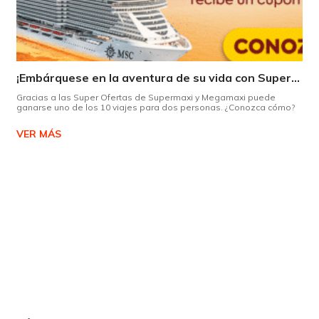
¡Embárquese en la aventura de su vida con Supermaxi!
Gracias a las Super Ofertas de Supermaxi y Megamaxi puede
ganarse uno de los 10 viajes para dos personas. ¿Conozca cómo?
VER MÁS