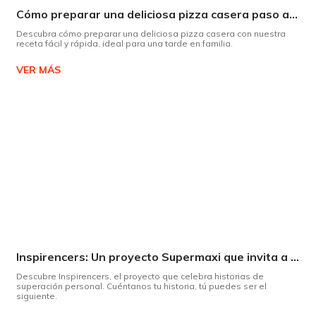
Cómo preparar una deliciosa pizza casera paso a paso
Descubra cómo preparar una deliciosa pizza casera con nuestra
receta fácil y rápida, ideal para una tarde en familia.
VER MÁS
Inspirencers: Un proyecto Supermaxi que invita a ser parte del cambio.
Descubre Inspirencers, el proyecto que celebra historias de
superación personal. Cuéntanos tu historia, tú puedes ser el
siguiente.