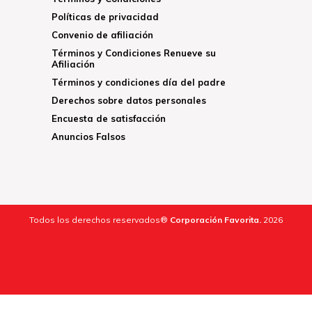
Políticas de privacidad
Convenio de afiliación
Términos y Condiciones Renueve su
Afiliación
Términos y condiciones día del padre
Derechos sobre datos personales
Encuesta de satisfacción
Anuncios Falsos
Todos los derechos reservados®
Corporación Favorita.
2026