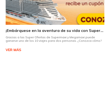
¡Embárquese en la aventura de su vida con Supermaxi!
Gracias a las Super Ofertas de Supermaxi y Megamaxi puede
ganarse uno de los 10 viajes para dos personas. ¿Conozca cómo?
VER MÁS