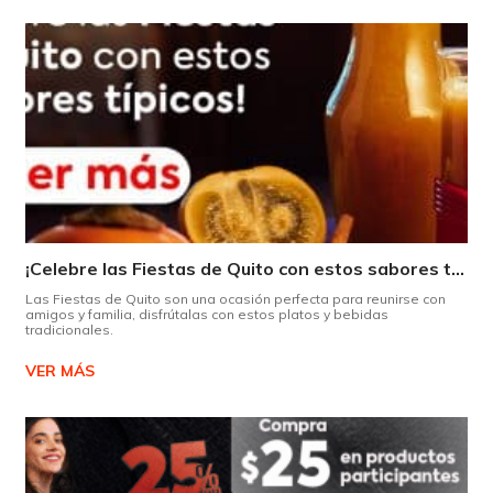
¡Celebre las Fiestas de Quito con estos sabores típicos!
Las Fiestas de Quito son una ocasión perfecta para reunirse con
amigos y familia, disfrútalas con estos platos y bebidas
tradicionales.
VER MÁS