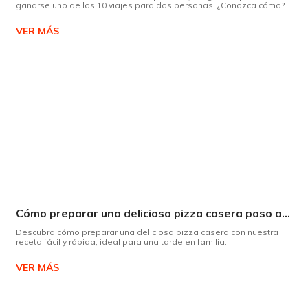
ganarse uno de los 10 viajes para dos personas. ¿Conozca cómo?
VER MÁS
Cómo preparar una deliciosa pizza casera paso a paso
Descubra cómo preparar una deliciosa pizza casera con nuestra
receta fácil y rápida, ideal para una tarde en familia.
VER MÁS