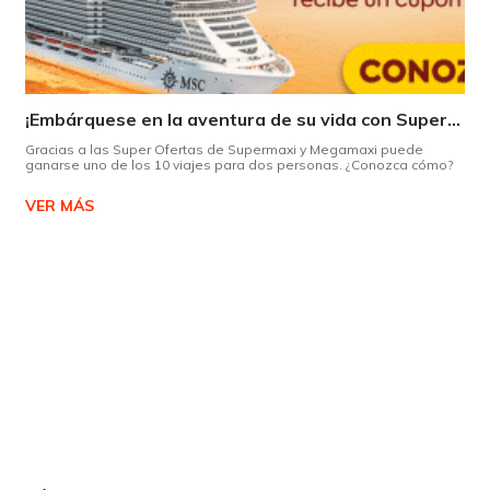
¡Embárquese en la aventura de su vida con Supermaxi!
Gracias a las Super Ofertas de Supermaxi y Megamaxi puede
ganarse uno de los 10 viajes para dos personas. ¿Conozca cómo?
VER MÁS