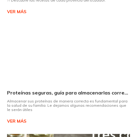
?? Descubre las recetas de cada provincia del Ecuador.
VER MÁS
Proteínas seguras, guía para almacenarlas correctamente Copiar
Almacenar sus proteínas de manera correcta es fundamental para
la salud de su familia. Le dejamos algunas recomendaciones que
le serán útiles
VER MÁS