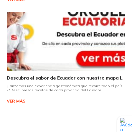
Descubra el sabor de Ecuador con nuestro mapa interactivo de recetas
¡Lanzamos una experiencia gastronómica que recorre todo el país!
?? Descubre las recetas de cada provincia del Ecuador.
VER MÁS