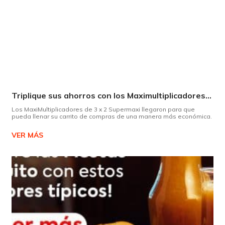
Triplique sus ahorros con los Maximultiplicadores de Supermaxi
Los MaxiMultiplicadores de 3 x 2 Supermaxi llegaron para que
pueda llenar su carrito de compras de una manera más económica.
VER MÁS