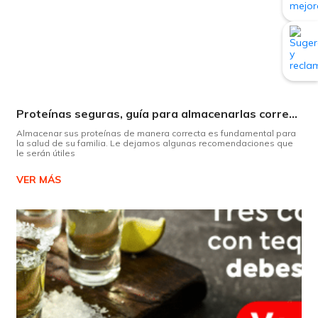
Proteínas seguras, guía para almacenarlas correctamente Copiar
Almacenar sus proteínas de manera correcta es fundamental para
la salud de su familia. Le dejamos algunas recomendaciones que
le serán útiles
VER MÁS