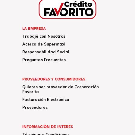
LA EMPRESA
Trabaje con Nosotros
Acerca de Supermaxi
Responsabilidad Social
Preguntas Frecuentes
PROVEEDORES Y CONSUMIDORES
Quieres ser proveedor de Corporación
Favorita
Facturación Electrónica
Proveedores
INFORMACIÓN DE INTERÉS
Términos y Condiciones