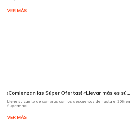
VER MÁS
¡Comienzan las Súper Ofertas! «Llevar más es súper»
Llene su carrito de compras con los descuentos de hasta el 30% en
Supermaxi
VER MÁS