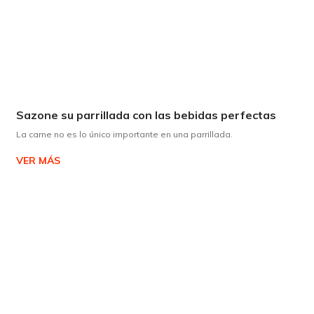
Sazone su parrillada con las bebidas perfectas
La carne no es lo único importante en una parrillada.
VER MÁS