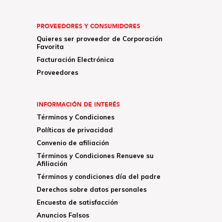
PROVEEDORES Y CONSUMIDORES
Quieres ser proveedor de Corporación
Favorita
Facturación Electrónica
Proveedores
INFORMACIÓN DE INTERÉS
Términos y Condiciones
Políticas de privacidad
Convenio de afiliación
Términos y Condiciones Renueve su
Afiliación
Términos y condiciones día del padre
Derechos sobre datos personales
Encuesta de satisfacción
Anuncios Falsos