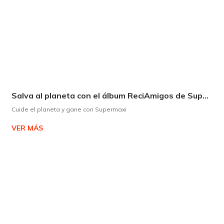
Salva al planeta con el álbum ReciAmigos de Supermaxi
Cuide el planeta y gane con Supermaxi
VER MÁS