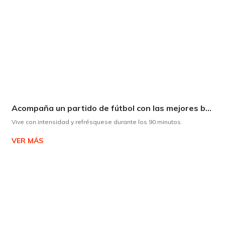
Acompaña un partido de fútbol con las mejores bebidas
Vive con intensidad y refrésquese durante los 90 minutos.
VER MÁS