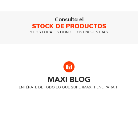
Consulta el
STOCK DE PRODUCTOS
Y LOS LOCALES DONDE LOS ENCUENTRAS
MAXI
BLOG
ENTÉRATE DE TODO LO QUE SUPERMAXI TIENE PARA TI.