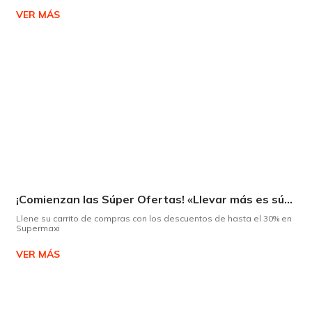
VER MÁS
¡Comienzan las Súper Ofertas! «Llevar más es súper»
Llene su carrito de compras con los descuentos de hasta el 30% en
Supermaxi
VER MÁS