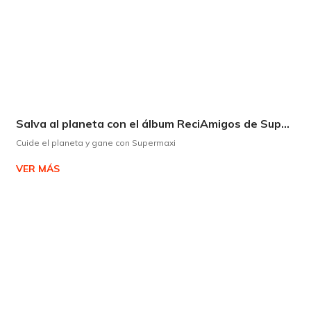
Salva al planeta con el álbum ReciAmigos de Supermaxi
Cuide el planeta y gane con Supermaxi
VER MÁS