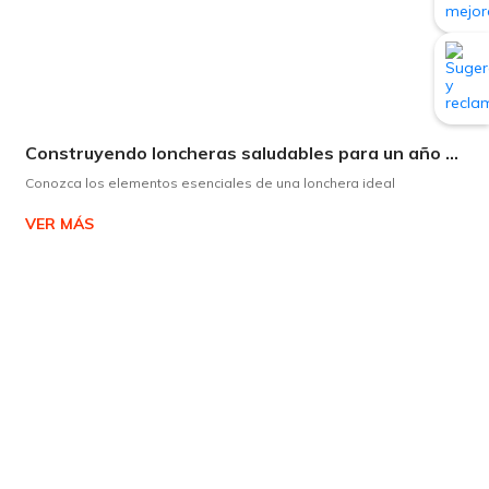
Construyendo loncheras saludables para un año escolar exitoso
Conozca los elementos esenciales de una lonchera ideal
VER MÁS