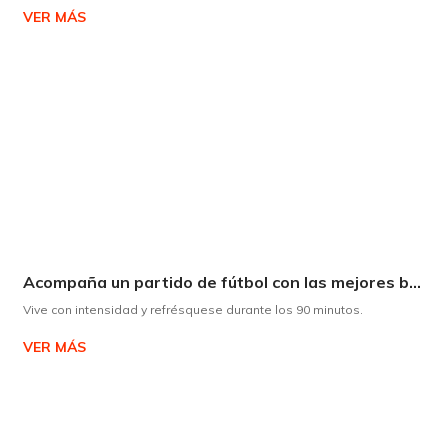
VER MÁS
Acompaña un partido de fútbol con las mejores bebidas
Vive con intensidad y refrésquese durante los 90 minutos.
VER MÁS