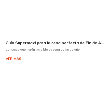
Guía Supermaxi para la cena perfecta de Fin de Año
Consejos que harán increíble su cena de fin de año
VER MÁS