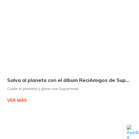
Salva al planeta con el álbum ReciAmigos de Supermaxi
Cuide el planeta y gane con Supermaxi
VER MÁS