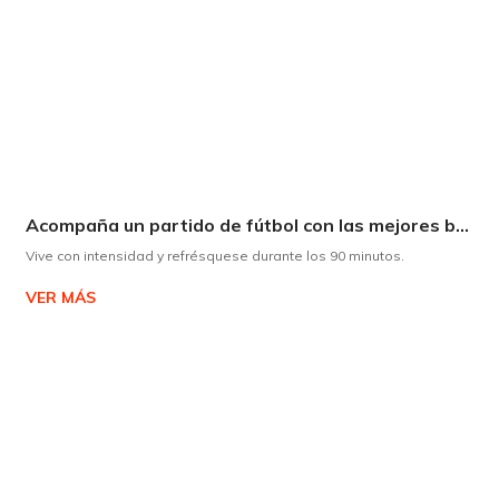
Acompaña un partido de fútbol con las mejores bebidas
Vive con intensidad y refrésquese durante los 90 minutos.
VER MÁS