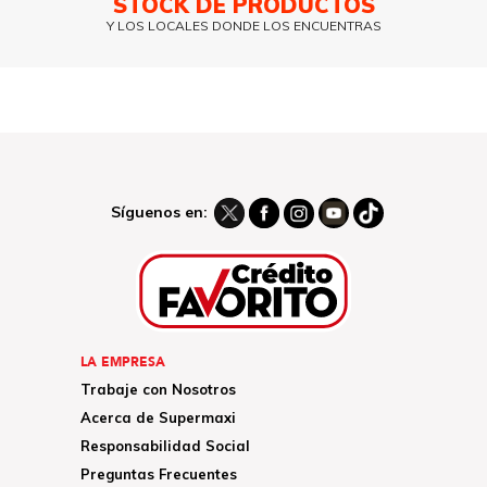
STOCK DE PRODUCTOS
Y LOS LOCALES DONDE LOS ENCUENTRAS
Síguenos en:
LA EMPRESA
Trabaje con Nosotros
Acerca de Supermaxi
Responsabilidad Social
Preguntas Frecuentes