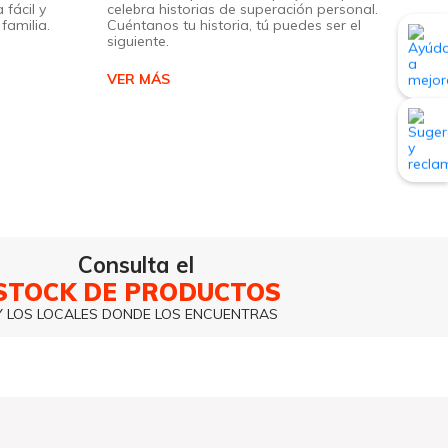
 fácil y
celebra historias de superación personal.
familia.
Cuéntanos tu historia, tú puedes ser el
siguiente.
VER MÁS
Consulta el
STOCK DE PRODUCTOS
Y LOS LOCALES DONDE LOS ENCUENTRAS