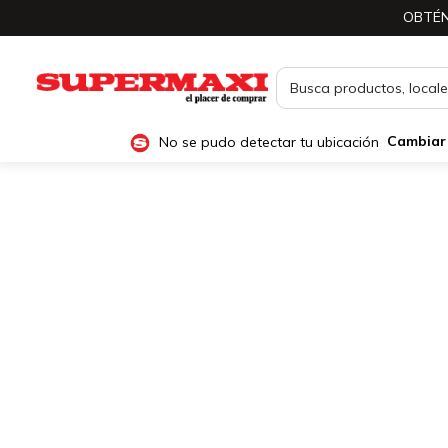
OBTÉN
No se pudo detectar tu ubicación
Cambiar