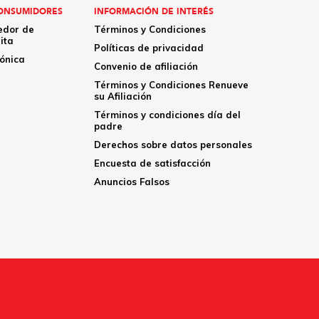
ONSUMIDORES
INFORMACIÓN DE INTERÉS
edor de
Términos y Condiciones
ita
Políticas de privacidad
rónica
Convenio de afiliación
Términos y Condiciones Renueve
su Afiliación
Términos y condiciones día del
padre
Derechos sobre datos personales
Encuesta de satisfacción
Anuncios Falsos