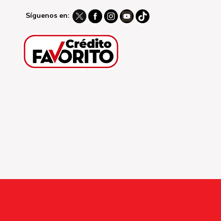
Síguenos en: