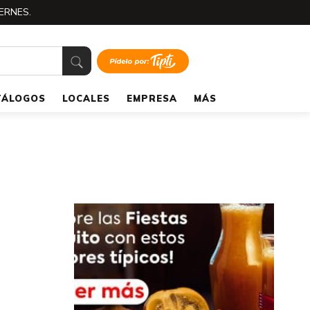
ERNES.
TÁLOGOS
LOCALES
EMPRESA
MÁS