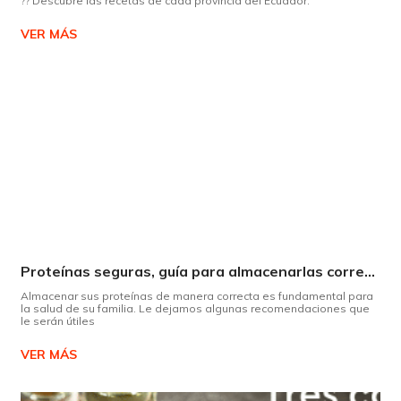
?? Descubre las recetas de cada provincia del Ecuador.
VER MÁS
Proteínas seguras, guía para almacenarlas correctamente Copiar
Almacenar sus proteínas de manera correcta es fundamental para
la salud de su familia. Le dejamos algunas recomendaciones que
le serán útiles
VER MÁS