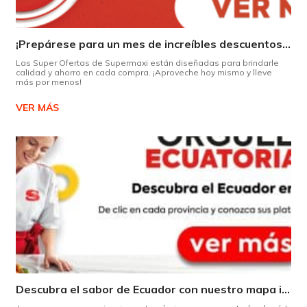
¡Prepárese para un mes de increíbles descuentos en Supermaxi!
Las Super Ofertas de Supermaxi están diseñadas para brindarle
calidad y ahorro en cada compra. ¡Aproveche hoy mismo y lleve
más por menos!
VER MÁS
Descubra el sabor de Ecuador con nuestro mapa interactivo de recetas