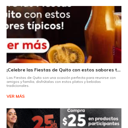
¡Celebre las Fiestas de Quito con estos sabores típicos!
Las Fiestas de Quito son una ocasión perfecta para reunirse con
amigos y familia, disfrútalas con estos platos y bebidas
tradicionales.
VER MÁS