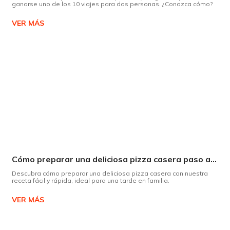
ganarse uno de los 10 viajes para dos personas. ¿Conozca cómo?
VER MÁS
Cómo preparar una deliciosa pizza casera paso a paso
Descubra cómo preparar una deliciosa pizza casera con nuestra
receta fácil y rápida, ideal para una tarde en familia.
VER MÁS