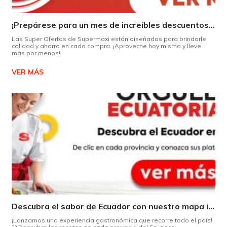
¡Prepárese para un mes de increíbles descuentos en Supermaxi!
Las Super Ofertas de Supermaxi están diseñadas para brindarle
calidad y ahorro en cada compra. ¡Aproveche hoy mismo y lleve
más por menos!
VER MÁS
Descubra el sabor de Ecuador con nuestro mapa interactivo de recetas
¡Lanzamos una experiencia gastronómica que recorre todo el país!