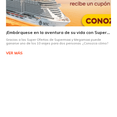
¡Embárquese en la aventura de su vida con Supermaxi!
Gracias a las Super Ofertas de Supermaxi y Megamaxi puede
ganarse uno de los 10 viajes para dos personas. ¿Conozca cómo?
VER MÁS