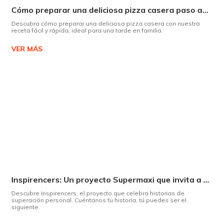
Cómo preparar una deliciosa pizza casera paso a paso
Descubra cómo preparar una deliciosa pizza casera con nuestra
receta fácil y rápida, ideal para una tarde en familia.
VER MÁS
Inspirencers: Un proyecto Supermaxi que invita a ser parte del cambio.
Descubre Inspirencers, el proyecto que celebra historias de
superación personal. Cuéntanos tu historia, tú puedes ser el
siguiente.