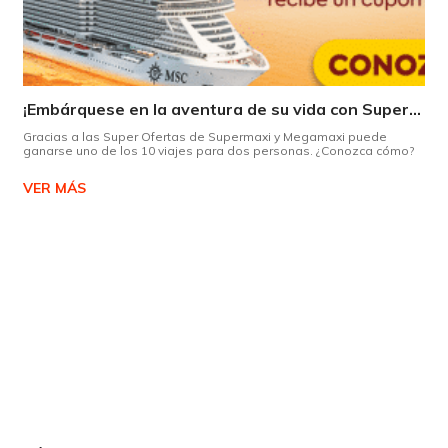
¡Embárquese en la aventura de su vida con Supermaxi!
Gracias a las Super Ofertas de Supermaxi y Megamaxi puede
ganarse uno de los 10 viajes para dos personas. ¿Conozca cómo?
VER MÁS