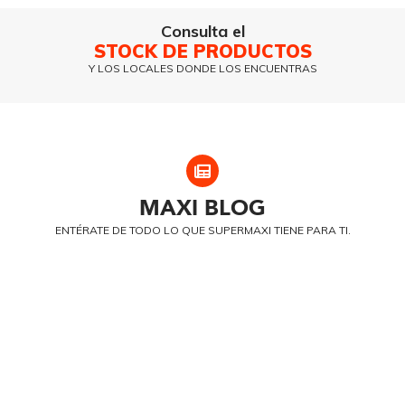
Consulta el
STOCK DE PRODUCTOS
Y LOS LOCALES DONDE LOS ENCUENTRAS
MAXI
BLOG
ENTÉRATE DE TODO LO QUE SUPERMAXI TIENE PARA TI.