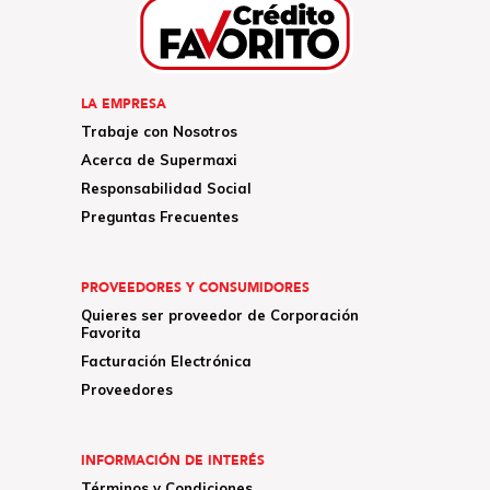
LA EMPRESA
Trabaje con Nosotros
Acerca de Supermaxi
Responsabilidad Social
Preguntas Frecuentes
PROVEEDORES Y CONSUMIDORES
Quieres ser proveedor de Corporación
Favorita
Facturación Electrónica
Proveedores
INFORMACIÓN DE INTERÉS
Términos y Condiciones