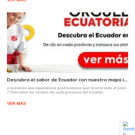
Descubra el sabor de Ecuador con nuestro mapa interactivo de recetas
¡Lanzamos una experiencia gastronómica que recorre todo el país!
?? Descubre las recetas de cada provincia del Ecuador.
VER MÁS