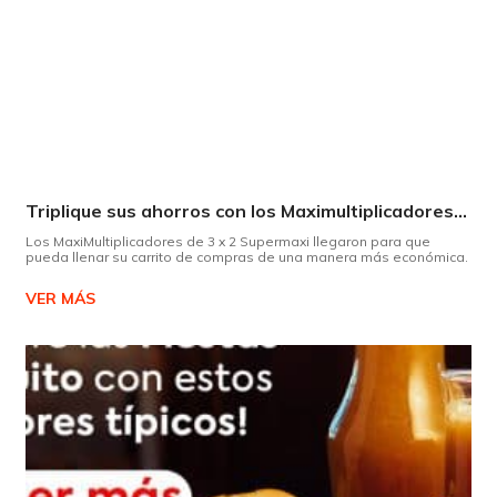
Triplique sus ahorros con los Maximultiplicadores de Supermaxi
Los MaxiMultiplicadores de 3 x 2 Supermaxi llegaron para que
pueda llenar su carrito de compras de una manera más económica.
VER MÁS