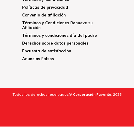
Políticas de privacidad
Convenio de afiliación
Términos y Condiciones Renueve su
Afiliación
Términos y condiciones día del padre
Derechos sobre datos personales
Encuesta de satisfacción
Anuncios Falsos
Todos los derechos reservados®
Corporación Favorita.
2026