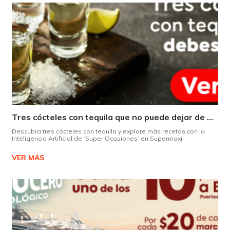
Tres cócteles con tequila que no puede dejar de probar gracias a nuestra IA.
Descubra tres cócteles con tequila y explore más recetas con la
Inteligencia Artificial de ‘Super Ocasiones’ en Supermaxi
VER MÁS