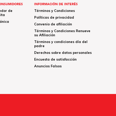
ONSUMIDORES
INFORMACIÓN DE INTERÉS
edor de
Términos y Condiciones
ita
Políticas de privacidad
rónica
Convenio de afiliación
Términos y Condiciones Renueve
su Afiliación
Términos y condiciones día del
padre
Derechos sobre datos personales
Encuesta de satisfacción
Anuncios Falsos