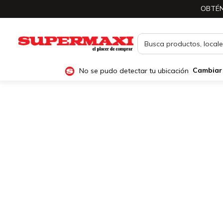
OBTÉN
No se pudo detectar tu ubicación
Cambiar