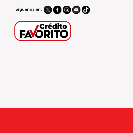
Síguenos en: