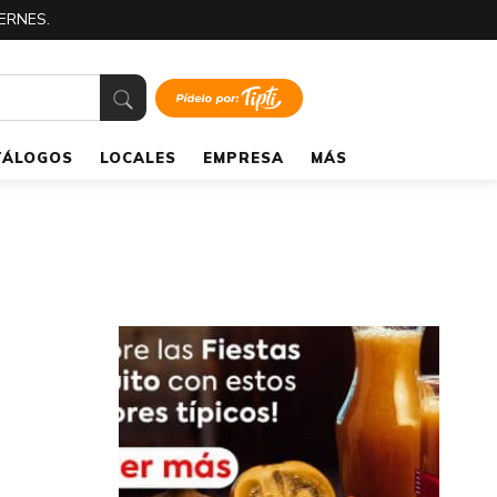
ERNES.
TÁLOGOS
LOCALES
EMPRESA
MÁS