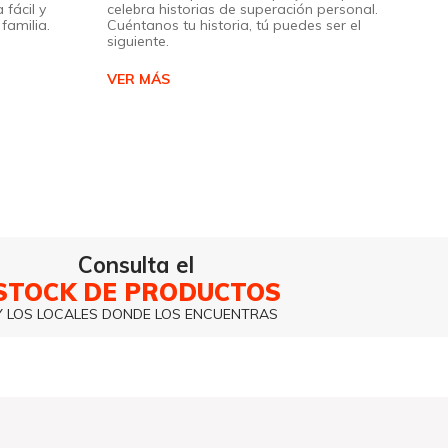
 fácil y
celebra historias de superación personal.
familia.
Cuéntanos tu historia, tú puedes ser el
siguiente.
VER MÁS
Consulta el
STOCK DE PRODUCTOS
Y LOS LOCALES DONDE LOS ENCUENTRAS