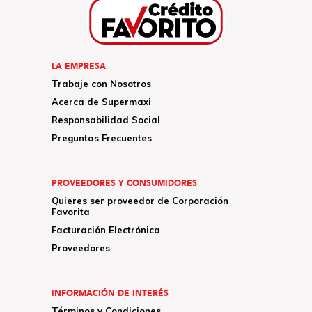
LA EMPRESA
Trabaje con Nosotros
Acerca de Supermaxi
Responsabilidad Social
Preguntas Frecuentes
PROVEEDORES Y CONSUMIDORES
Quieres ser proveedor de Corporación
Favorita
Facturación Electrónica
Proveedores
INFORMACIÓN DE INTERÉS
Términos y Condiciones