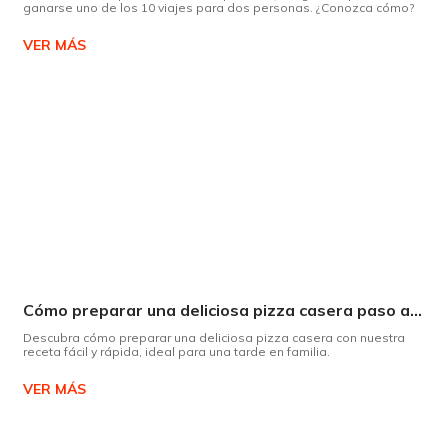
ganarse uno de los 10 viajes para dos personas. ¿Conozca cómo?
VER MÁS
Cómo preparar una deliciosa pizza casera paso a paso
Descubra cómo preparar una deliciosa pizza casera con nuestra
receta fácil y rápida, ideal para una tarde en familia.
VER MÁS