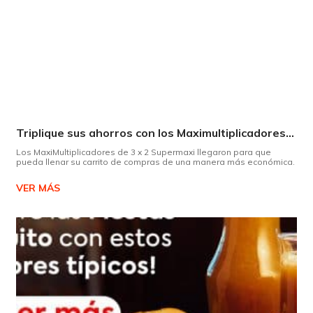
Triplique sus ahorros con los Maximultiplicadores de Supermaxi
Los MaxiMultiplicadores de 3 x 2 Supermaxi llegaron para que
pueda llenar su carrito de compras de una manera más económica.
VER MÁS