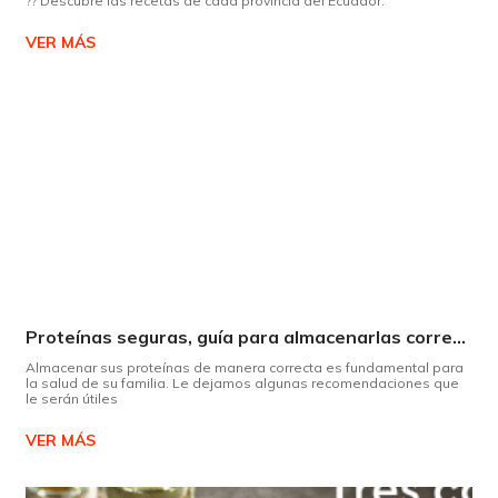
?? Descubre las recetas de cada provincia del Ecuador.
VER MÁS
Proteínas seguras, guía para almacenarlas correctamente Copiar
Almacenar sus proteínas de manera correcta es fundamental para
la salud de su familia. Le dejamos algunas recomendaciones que
le serán útiles
VER MÁS