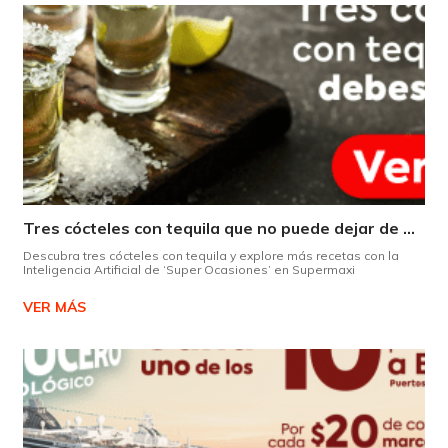
Tres cócteles con tequila que no puede dejar de probar gracias a nuestra IA.
Descubra tres cócteles con tequila y explore más recetas con la
Inteligencia Artificial de ‘Super Ocasiones’ en Supermaxi
VER MÁS