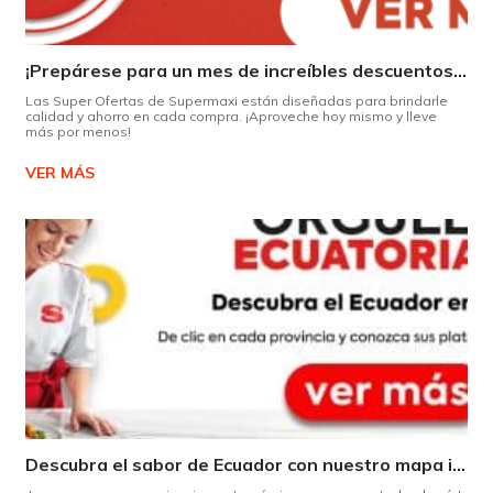
¡Prepárese para un mes de increíbles descuentos en Supermaxi!
Las Super Ofertas de Supermaxi están diseñadas para brindarle
calidad y ahorro en cada compra. ¡Aproveche hoy mismo y lleve
más por menos!
VER MÁS
Descubra el sabor de Ecuador con nuestro mapa interactivo de recetas