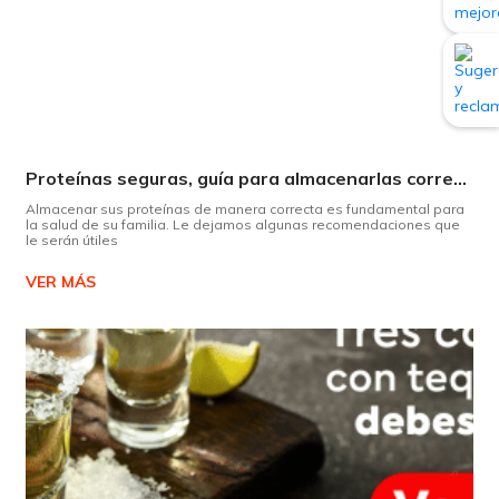
Proteínas seguras, guía para almacenarlas correctamente Copiar
Almacenar sus proteínas de manera correcta es fundamental para
la salud de su familia. Le dejamos algunas recomendaciones que
le serán útiles
VER MÁS