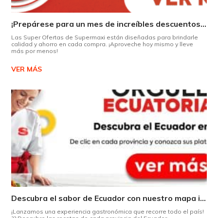
¡Prepárese para un mes de increíbles descuentos en Supermaxi!
Las Super Ofertas de Supermaxi están diseñadas para brindarle
calidad y ahorro en cada compra. ¡Aproveche hoy mismo y lleve
más por menos!
VER MÁS
Descubra el sabor de Ecuador con nuestro mapa interactivo de recetas
¡Lanzamos una experiencia gastronómica que recorre todo el país!