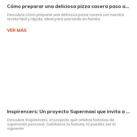
Cómo preparar una deliciosa pizza casera paso a paso
Descubra cómo preparar una deliciosa pizza casera con nuestra
receta fácil y rápida, ideal para una tarde en familia.
VER MÁS
Inspirencers: Un proyecto Supermaxi que invita a ser parte del cambio.
Descubre Inspirencers, el proyecto que celebra historias de
superación personal. Cuéntanos tu historia, tú puedes ser el
siguiente.