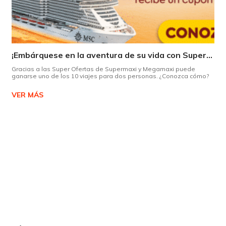
¡Embárquese en la aventura de su vida con Supermaxi!
Gracias a las Super Ofertas de Supermaxi y Megamaxi puede
ganarse uno de los 10 viajes para dos personas. ¿Conozca cómo?
VER MÁS