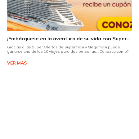
¡Embárquese en la aventura de su vida con Supermaxi!
Gracias a las Super Ofertas de Supermaxi y Megamaxi puede
ganarse uno de los 10 viajes para dos personas. ¿Conozca cómo?
VER MÁS