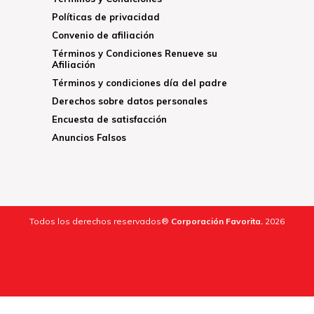
Políticas de privacidad
Convenio de afiliación
Términos y Condiciones Renueve su
Afiliación
Términos y condiciones día del padre
Derechos sobre datos personales
Encuesta de satisfacción
Anuncios Falsos
Todos los derechos reservados®
Corporación Favorita.
2026