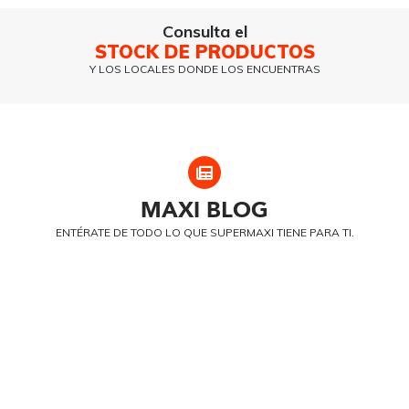
Consulta el
STOCK DE PRODUCTOS
Y LOS LOCALES DONDE LOS ENCUENTRAS
MAXI
BLOG
ENTÉRATE DE TODO LO QUE SUPERMAXI TIENE PARA TI.