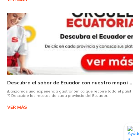
Descubra el sabor de Ecuador con nuestro mapa interactivo de recetas
¡Lanzamos una experiencia gastronómica que recorre todo el país!
?? Descubre las recetas de cada provincia del Ecuador.
VER MÁS