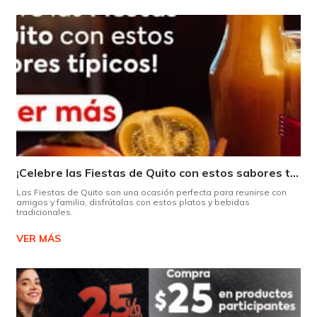
¡Celebre las Fiestas de Quito con estos sabores típicos!
Las Fiestas de Quito son una ocasión perfecta para reunirse con
amigos y familia, disfrútalas con estos platos y bebidas
tradicionales.
VER MÁS