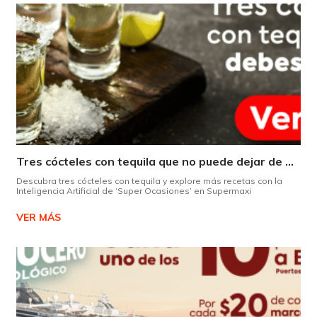
Tres cócteles con tequila que no puede dejar de probar gracias a nuestra IA.
Descubra tres cócteles con tequila y explore más recetas con la
Inteligencia Artificial de ‘Super Ocasiones’ en Supermaxi
VER MÁS