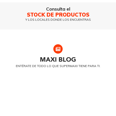
Consulta el
STOCK DE PRODUCTOS
Y LOS LOCALES DONDE LOS ENCUENTRAS
MAXI
BLOG
ENTÉRATE DE TODO LO QUE SUPERMAXI TIENE PARA TI.