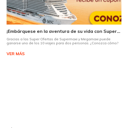
¡Embárquese en la aventura de su vida con Supermaxi!
Gracias a las Super Ofertas de Supermaxi y Megamaxi puede
ganarse uno de los 10 viajes para dos personas. ¿Conozca cómo?
VER MÁS