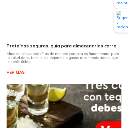
Proteínas seguras, guía para almacenarlas correctamente Copiar
Almacenar sus proteínas de manera correcta es fundamental para
la salud de su familia. Le dejamos algunas recomendaciones que
le serán útiles
VER MÁS