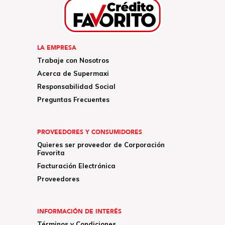
LA EMPRESA
Trabaje con Nosotros
Acerca de Supermaxi
Responsabilidad Social
Preguntas Frecuentes
PROVEEDORES Y CONSUMIDORES
Quieres ser proveedor de Corporación
Favorita
Facturación Electrónica
Proveedores
INFORMACIÓN DE INTERÉS
Términos y Condiciones