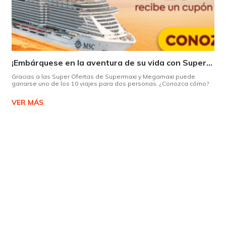
¡Embárquese en la aventura de su vida con Supermaxi!
Gracias a las Super Ofertas de Supermaxi y Megamaxi puede
ganarse uno de los 10 viajes para dos personas. ¿Conozca cómo?
VER MÁS