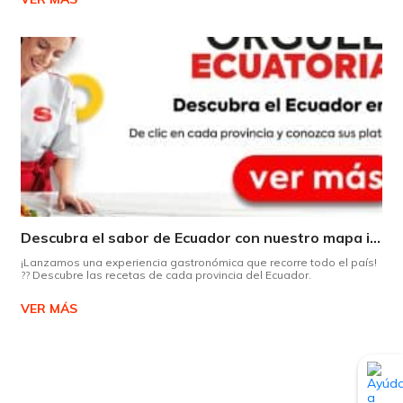
Descubra el sabor de Ecuador con nuestro mapa interactivo de recetas
¡Lanzamos una experiencia gastronómica que recorre todo el país!
?? Descubre las recetas de cada provincia del Ecuador.
VER MÁS