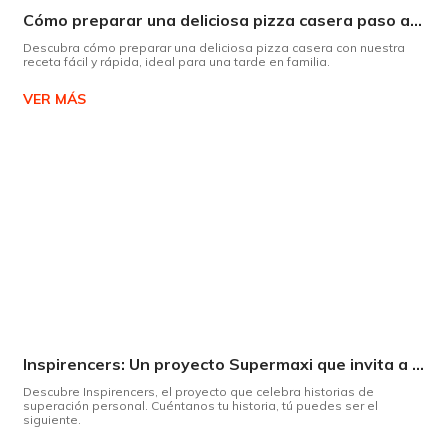
Cómo preparar una deliciosa pizza casera paso a paso
Descubra cómo preparar una deliciosa pizza casera con nuestra
receta fácil y rápida, ideal para una tarde en familia.
VER MÁS
Inspirencers: Un proyecto Supermaxi que invita a ser parte del cambio.
Descubre Inspirencers, el proyecto que celebra historias de
superación personal. Cuéntanos tu historia, tú puedes ser el
siguiente.