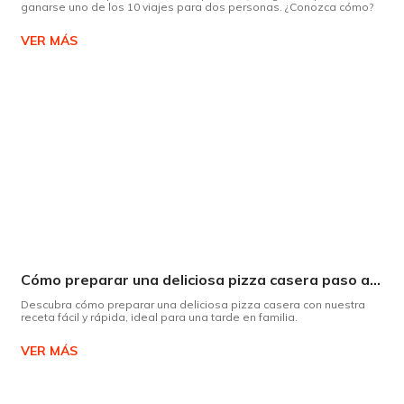
ganarse uno de los 10 viajes para dos personas. ¿Conozca cómo?
VER MÁS
Cómo preparar una deliciosa pizza casera paso a paso
Descubra cómo preparar una deliciosa pizza casera con nuestra
receta fácil y rápida, ideal para una tarde en familia.
VER MÁS