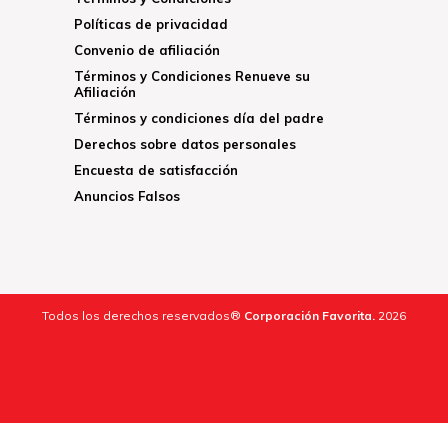
Políticas de privacidad
Convenio de afiliación
Términos y Condiciones Renueve su
Afiliación
Términos y condiciones día del padre
Derechos sobre datos personales
Encuesta de satisfacción
Anuncios Falsos
Todos los derechos reservados®
Corporación Favorita.
2026