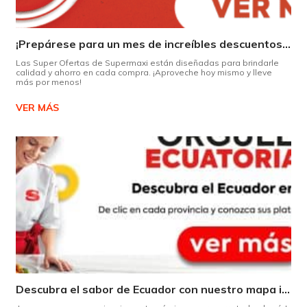
¡Prepárese para un mes de increíbles descuentos en Supermaxi!
Las Super Ofertas de Supermaxi están diseñadas para brindarle
calidad y ahorro en cada compra. ¡Aproveche hoy mismo y lleve
más por menos!
VER MÁS
Descubra el sabor de Ecuador con nuestro mapa interactivo de recetas