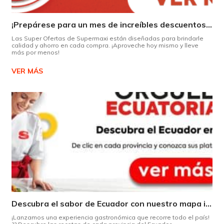
¡Prepárese para un mes de increíbles descuentos en Supermaxi!
Las Super Ofertas de Supermaxi están diseñadas para brindarle
calidad y ahorro en cada compra. ¡Aproveche hoy mismo y lleve
más por menos!
VER MÁS
Descubra el sabor de Ecuador con nuestro mapa interactivo de recetas
¡Lanzamos una experiencia gastronómica que recorre todo el país!