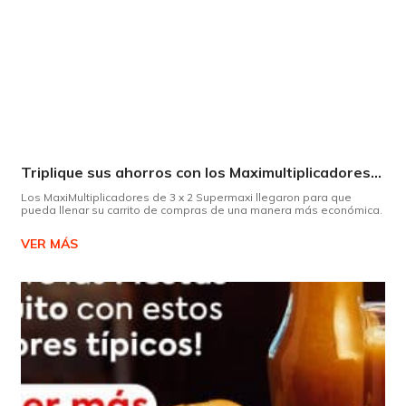
Triplique sus ahorros con los Maximultiplicadores de Supermaxi
Los MaxiMultiplicadores de 3 x 2 Supermaxi llegaron para que
pueda llenar su carrito de compras de una manera más económica.
VER MÁS