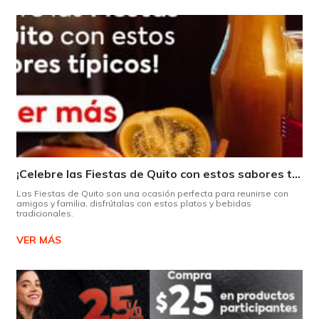
¡Celebre las Fiestas de Quito con estos sabores típicos!
Las Fiestas de Quito son una ocasión perfecta para reunirse con
amigos y familia, disfrútalas con estos platos y bebidas
tradicionales.
VER MÁS