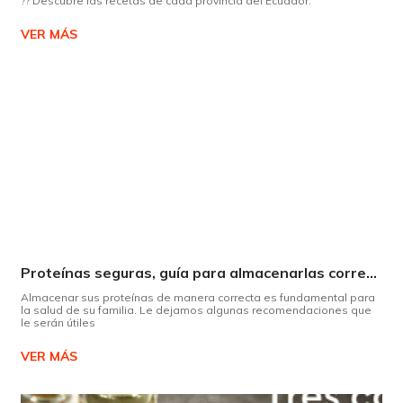
?? Descubre las recetas de cada provincia del Ecuador.
VER MÁS
Proteínas seguras, guía para almacenarlas correctamente Copiar
Almacenar sus proteínas de manera correcta es fundamental para
la salud de su familia. Le dejamos algunas recomendaciones que
le serán útiles
VER MÁS